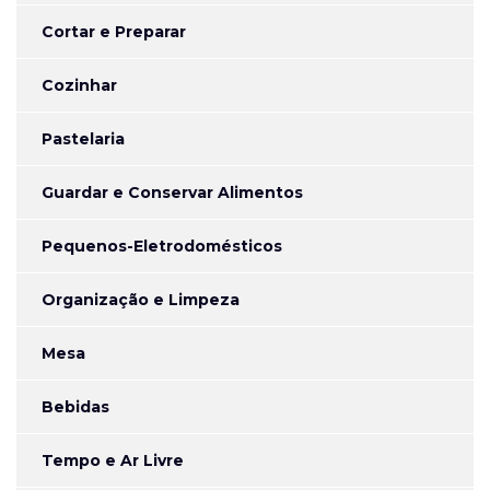
Cortar e Preparar
Cozinhar
Pastelaria
Guardar e Conservar Alimentos
Pequenos-Eletrodomésticos
Organização e Limpeza
Mesa
Bebidas
Tempo e Ar Livre