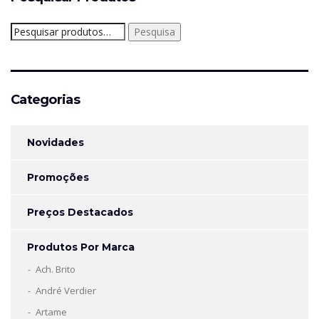
Pesquisar
Pesquisa
por:
Categorias
Novidades
Promoções
Preços Destacados
Produtos Por Marca
Ach. Brito
André Verdier
Artame