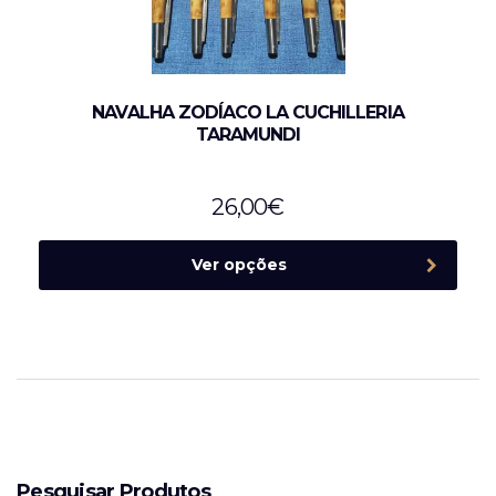
NAVALHA ZODÍACO LA CUCHILLERIA
TARAMUNDI
26,00
€
Ver opções
Pesquisar Produtos