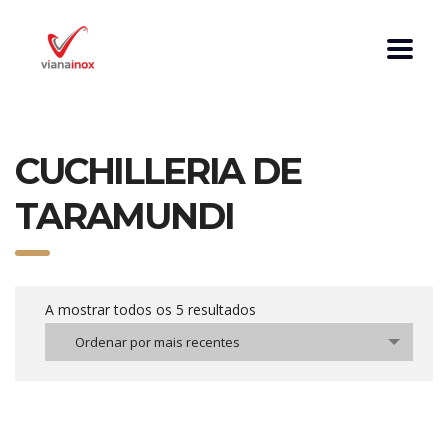
CUCHILLERIA DE
TARAMUNDI
A mostrar todos os 5 resultados
Ordenar por mais recentes