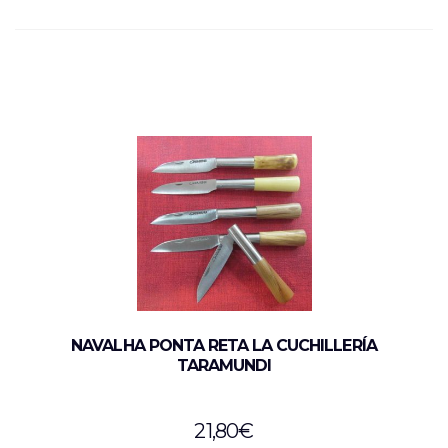
NAVALHA PONTA RETA LA CUCHILLERÍA
TARAMUNDI
21,80
€