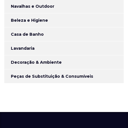
Navalhas e Outdoor
Beleza e Higiene
Casa de Banho
Lavandaria
Decoração & Ambiente
Peças de Substituição & Consumíveis