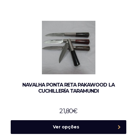
NAVALHA PONTA RETA PAKAWOOD LA
CUCHILLERÍA TARAMUNDI
21,80
€
Ver opções