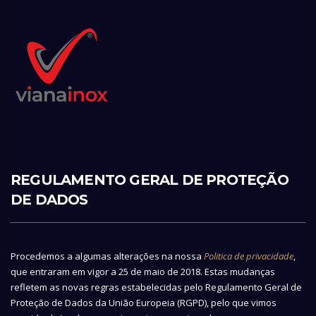
REGULAMENTO GERAL DE PROTEÇÃO
DE DADOS
Procedemos a algumas alterações na nossa
Politica de privacidade
,
que entraram em vigor a 25 de maio de 2018. Estas mudanças
refletem as novas regras estabelecidas pelo Regulamento Geral de
Proteção de Dados da União Europeia (RGPD), pelo que vimos