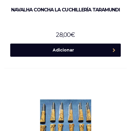
NAVALHA CONCHA LA CUCHILLERÍA TARAMUNDI
28,00
€
Adicionar