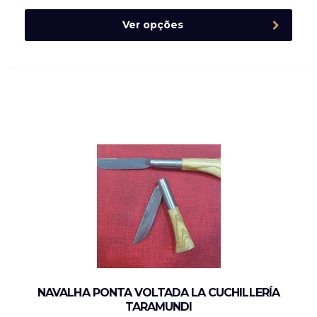
Ver opções
NAVALHA PONTA VOLTADA LA CUCHILLERÍA
TARAMUNDI