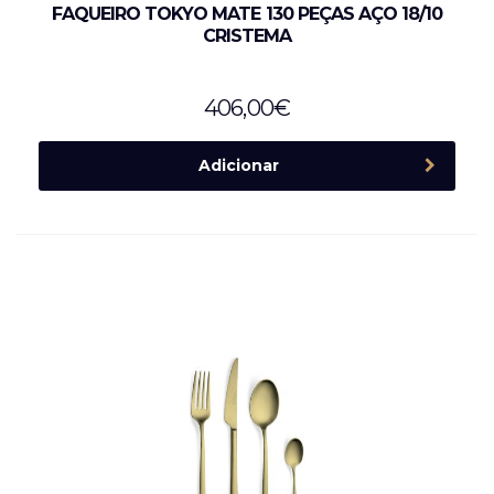
FAQUEIRO TOKYO MATE 130 PEÇAS AÇO 18/10
CRISTEMA
406,00
€
Adicionar