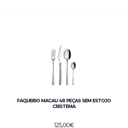
FAQUEIRO MACAU 48 PEÇAS SEM ESTOJO
CRISTEMA
125,00
€