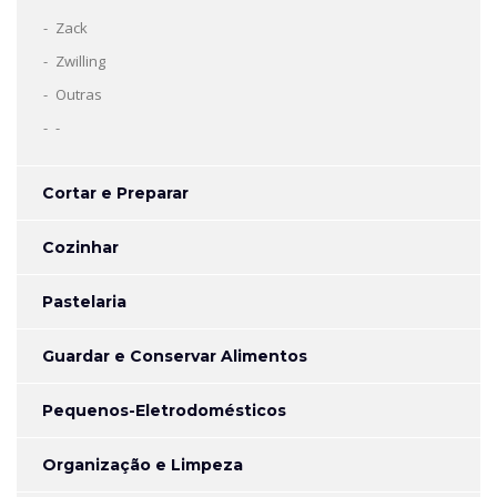
Zack
Zwilling
Outras
-
Cortar e Preparar
Cozinhar
Pastelaria
Guardar e Conservar Alimentos
Pequenos-Eletrodomésticos
Organização e Limpeza