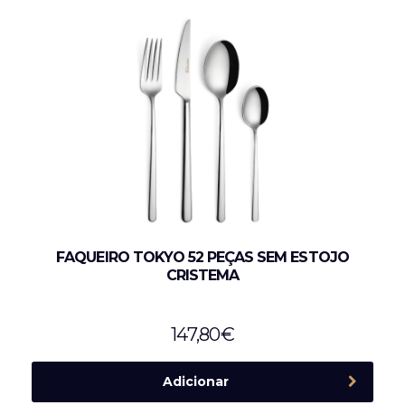
FAQUEIRO TOKYO 52 PEÇAS SEM ESTOJO
CRISTEMA
147,80
€
Adicionar