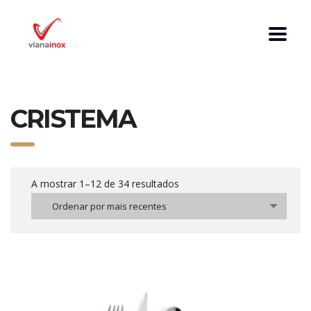
CRISTEMA
A mostrar 1–12 de 34 resultados
Ordenar por mais recentes