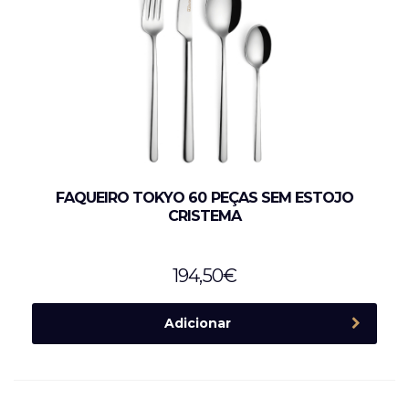
FAQUEIRO TOKYO 60 PEÇAS SEM ESTOJO
CRISTEMA
194,50
€
Adicionar