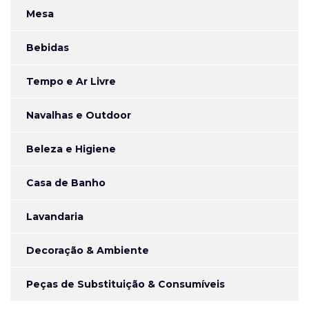
Mesa
Bebidas
Tempo e Ar Livre
Navalhas e Outdoor
Beleza e Higiene
Casa de Banho
Lavandaria
Decoração & Ambiente
Peças de Substituição & Consumíveis