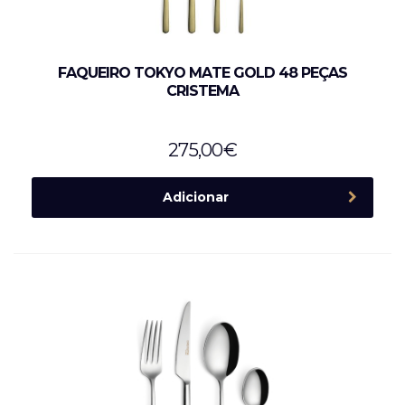
FAQUEIRO TOKYO MATE GOLD 48 PEÇAS
CRISTEMA
275,00
€
Adicionar