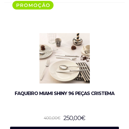
FAQUEIRO MIAMI SHINY 96 PEÇAS CRISTEMA
250,00
€
400,00
€