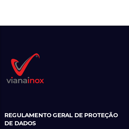
REGULAMENTO GERAL DE PROTEÇÃO
DE DADOS