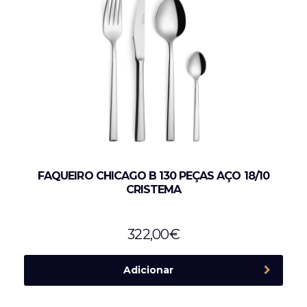
FAQUEIRO CHICAGO B 130 PEÇAS AÇO 18/10
CRISTEMA
322,00
€
Adicionar