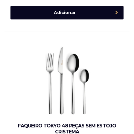
Adicionar
FAQUEIRO TOKYO 48 PEÇAS SEM ESTOJO
CRISTEMA