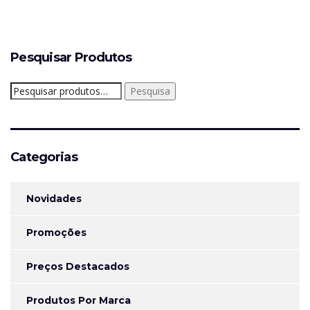
Pesquisar Produtos
Pesquisar
Pesquisa
por:
Categorias
Novidades
Promoções
Preços Destacados
Produtos Por Marca