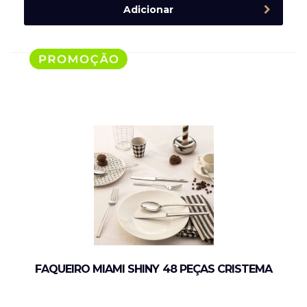
Adicionar
FAQUEIRO MIAMI SHINY 48 PEÇAS CRISTEMA