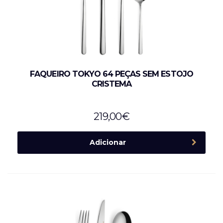
FAQUEIRO TOKYO 64 PEÇAS SEM ESTOJO
CRISTEMA
219,00
€
Adicionar