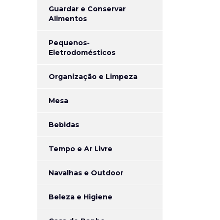
Guardar e Conservar
Alimentos
Pequenos-
Eletrodomésticos
Organização e Limpeza
Mesa
Bebidas
Tempo e Ar Livre
Navalhas e Outdoor
Beleza e Higiene