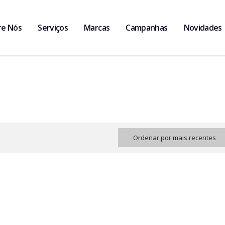
re Nós
Serviços
Marcas
Campanhas
Novidades
Ordenar por mais recentes