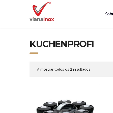
Sob
KUCHENPROFI
A mostrar todos os 2 resultados