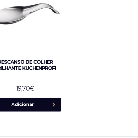
DESCANSO DE COLHER
ILHANTE KUCHENPROFI
19,70
€
Adicionar