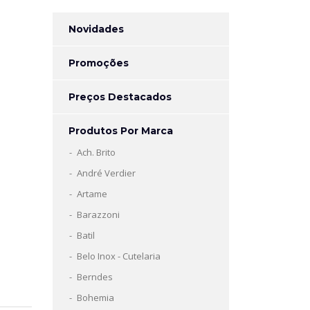
Novidades
Promoções
Preços Destacados
Produtos Por Marca
Ach. Brito
André Verdier
Artame
Barazzoni
Batil
Belo Inox - Cutelaria
Berndes
Bohemia