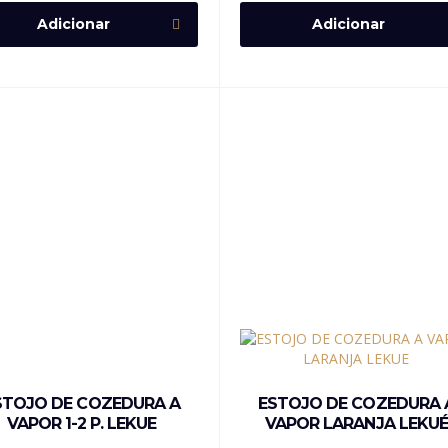
Adicionar
Adicionar
STOJO DE COZEDURA A
ESTOJO DE COZEDURA 
VAPOR 1-2 P. LEKUE
VAPOR LARANJA LEKUÉ