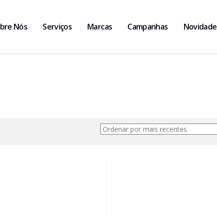
bre Nós
Serviços
Marcas
Campanhas
Novidade