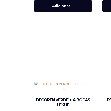
Adicionar
DECOPEN VERDE + 4 BOCAS
E
LEKUE