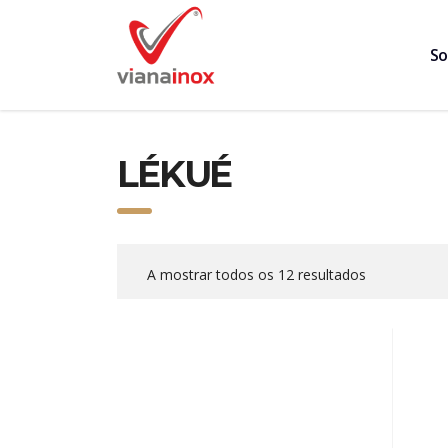
So
LÉKUÉ
A mostrar todos os 12 resultados