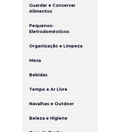
Guardar e Conservar
Alimentos
Pequenos-
Eletrodomésticos
Organização e Limpeza
Mesa
Bebidas
Tempo e Ar Livre
Navalhas e Outdoor
Beleza e Higiene