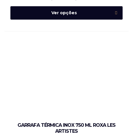
Ver opções
GARRAFA TÉRMICA INOX 750 ML ROXA LES
ARTISTES