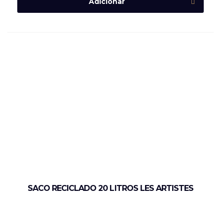
Adicionar
SACO RECICLADO 20 LITROS LES ARTISTES