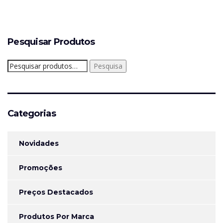
Pesquisar Produtos
Pesquisar
Pesquisa
por:
Categorias
Novidades
Promoções
Preços Destacados
Produtos Por Marca