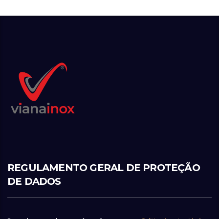
REGULAMENTO GERAL DE PROTEÇÃO
DE DADOS