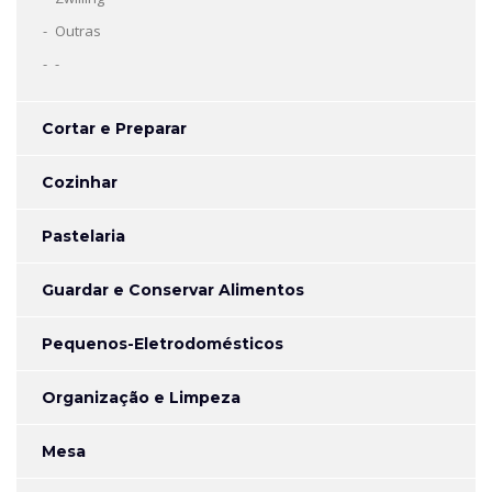
Outras
-
Cortar e Preparar
Cozinhar
Pastelaria
Guardar e Conservar Alimentos
Pequenos-Eletrodomésticos
Organização e Limpeza
Mesa