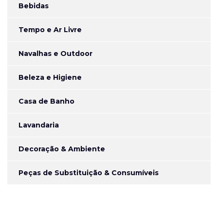
Bebidas
Tempo e Ar Livre
Navalhas e Outdoor
Beleza e Higiene
Casa de Banho
Lavandaria
Decoração & Ambiente
Peças de Substituição & Consumíveis