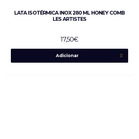
LATA ISOTÉRMICA INOX 280 ML HONEY COMB
LES ARTISTES
17,50
€
Adicionar