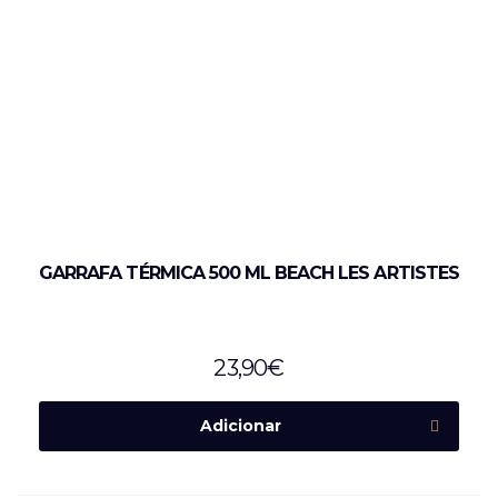
GARRAFA TÉRMICA 500 ML BEACH LES ARTISTES
23,90
€
Adicionar