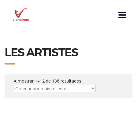
LES ARTISTES
A mostrar 1–12 de 136 resultados