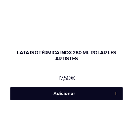
LATA ISOTÉRMICA INOX 280 ML POLAR LES
ARTISTES
17,50
€
Adicionar