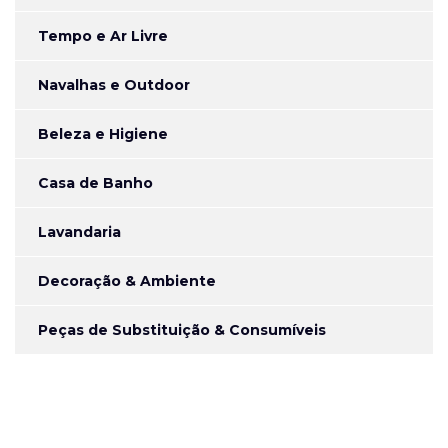
Tempo e Ar Livre
Navalhas e Outdoor
Beleza e Higiene
Casa de Banho
Lavandaria
Decoração & Ambiente
Peças de Substituição & Consumíveis