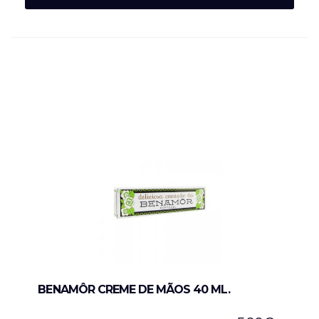
BENAMÔR CREME DE MÃOS 40 ML.