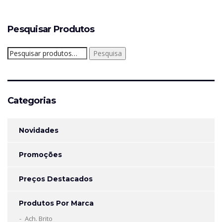
Pesquisar Produtos
Pesquisar
Pesquisa
por:
Categorias
Novidades
Promoções
Preços Destacados
Produtos Por Marca
Ach. Brito