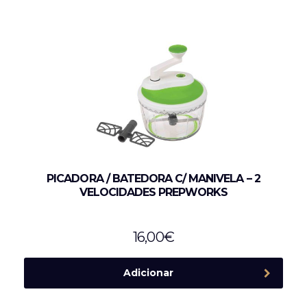
PICADORA / BATEDORA C/ MANIVELA – 2
VELOCIDADES PREPWORKS
16,00
€
Adicionar