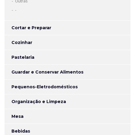
Outras
-
Cortar e Preparar
Cozinhar
Pastelaria
Guardar e Conservar Alimentos
Pequenos-Eletrodomésticos
Organização e Limpeza
Mesa
Bebidas