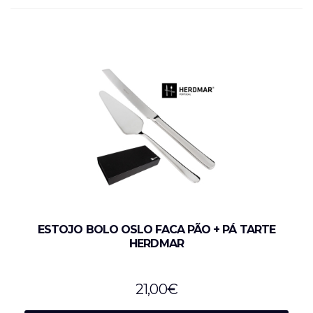
ESTOJO BOLO OSLO FACA PÃO + PÁ TARTE
HERDMAR
21,00
€