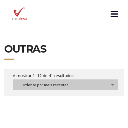
OUTRAS
A mostrar 1–12 de 41 resultados
Ordenar por mais recentes