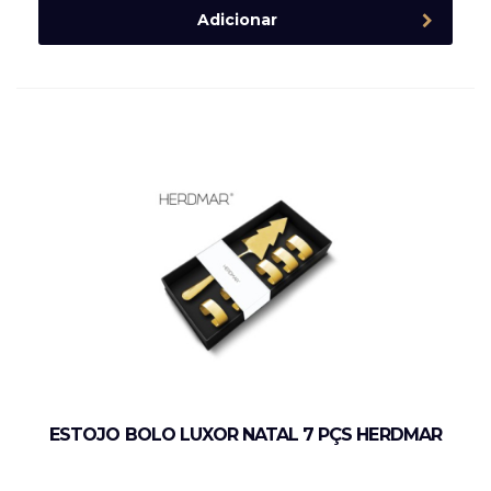
Adicionar
ESTOJO BOLO LUXOR NATAL 7 PÇS HERDMAR