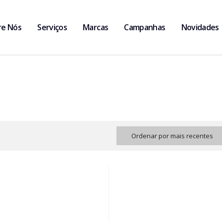
re Nós
Serviços
Marcas
Campanhas
Novidades
Ordenar por mais recentes