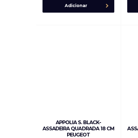
Adicionar
APPOLIA S. BLACK-
ASSADEIRA QUADRADA 18 CM
ASS
PEUGEOT