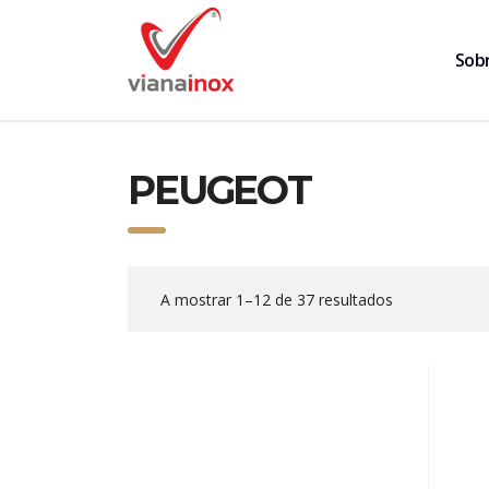
Sob
PEUGEOT
A mostrar 1–12 de 37 resultados