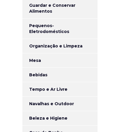
Guardar e Conservar
Alimentos
Pequenos-
Eletrodomésticos
Organização e Limpeza
Mesa
Bebidas
Tempo e Ar Livre
Navalhas e Outdoor
Beleza e Higiene