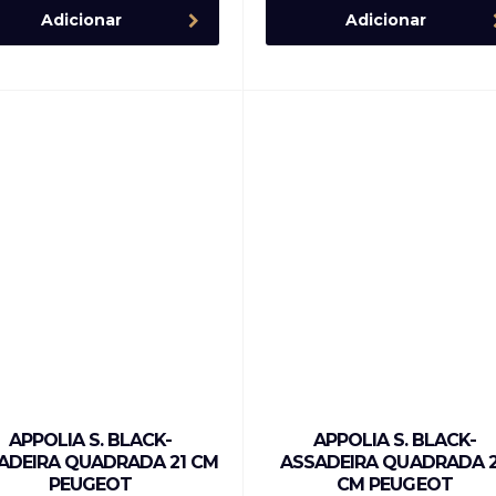
Adicionar
Adicionar
APPOLIA S. BLACK-
APPOLIA S. BLACK-
ADEIRA QUADRADA 21 CM
ASSADEIRA QUADRADA 
PEUGEOT
CM PEUGEOT