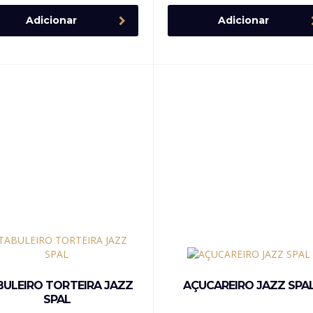
Adicionar
Adicionar
BULEIRO TORTEIRA JAZZ
AÇUCAREIRO JAZZ SPA
SPAL