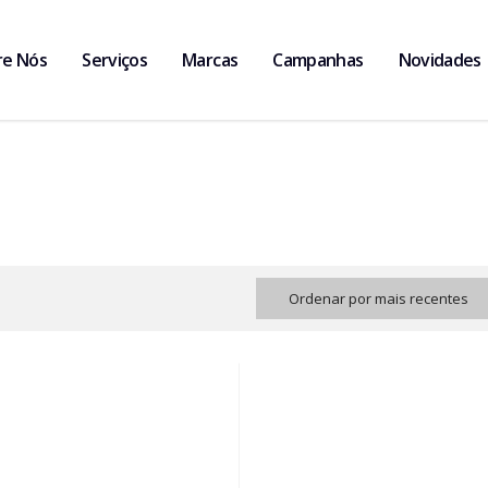
re Nós
Serviços
Marcas
Campanhas
Novidades
Ordenar por mais recentes