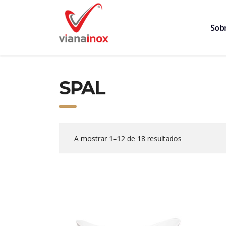
Sob
SPAL
A mostrar 1–12 de 18 resultados