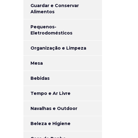
Guardar e Conservar
Alimentos
Pequenos-
Eletrodomésticos
Organização e Limpeza
Mesa
Bebidas
Tempo e Ar Livre
Navalhas e Outdoor
Beleza e Higiene