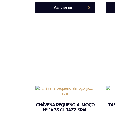
Adicionar
CHÁVENA PEQUENO ALMOÇO
TA
Nº 1A 33 CL JAZZ SPAL