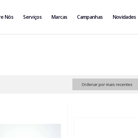
re Nós
Serviços
Marcas
Campanhas
Novidades
Ordenar por mais recentes