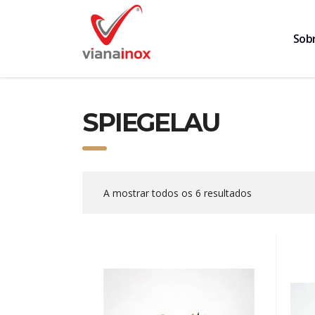
Sob
SPIEGELAU
A mostrar todos os 6 resultados