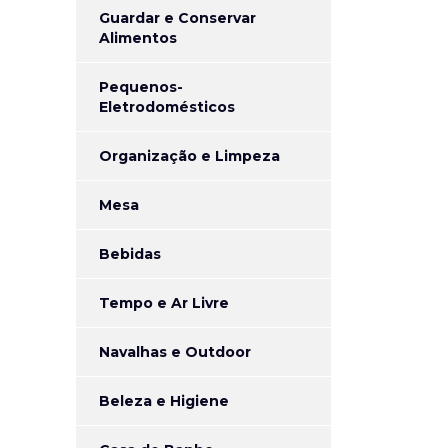
Guardar e Conservar
Alimentos
Pequenos-
Eletrodomésticos
Organização e Limpeza
Mesa
Bebidas
Tempo e Ar Livre
Navalhas e Outdoor
Beleza e Higiene