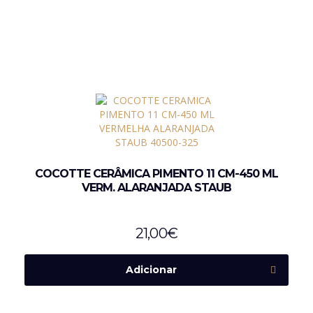
COCOTTE CERÂMICA PIMENTO 11 CM-450 ML
VERM. ALARANJADA STAUB
21,00
€
Adicionar