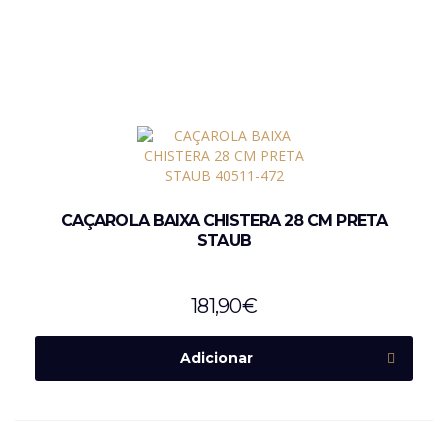
CAÇAROLA BAIXA CHISTERA 28 CM PRETA
STAUB
181,90
€
Adicionar