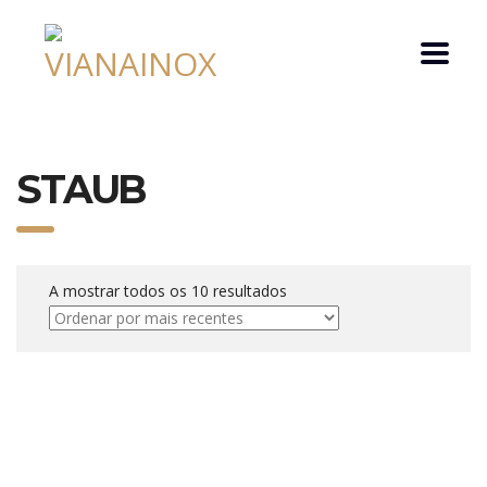
STAUB
A mostrar todos os 10 resultados