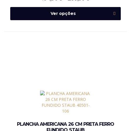
Ver opções
PLANCHA AMERICANA 26 CM PRETA FERRO
FUNDIDO STAUB