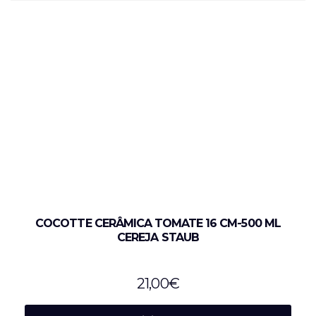
COCOTTE CERÂMICA TOMATE 16 CM-500 ML
CEREJA STAUB
21,00
€