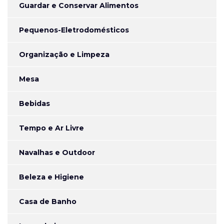
Guardar e Conservar Alimentos
Pequenos-Eletrodomésticos
Organização e Limpeza
Mesa
Bebidas
Tempo e Ar Livre
Navalhas e Outdoor
Beleza e Higiene
Casa de Banho