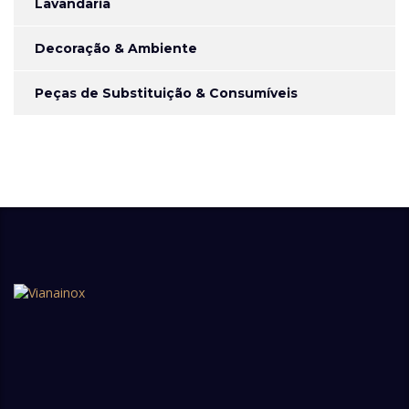
Lavandaria
Decoração & Ambiente
Peças de Substituição & Consumíveis