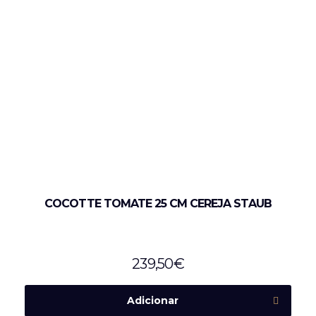
COCOTTE TOMATE 25 CM CEREJA STAUB
239,50
€
Adicionar