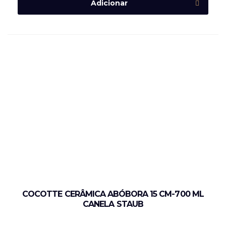
Adicionar
COCOTTE CERÂMICA ABÓBORA 15 CM-700 ML
CANELA STAUB