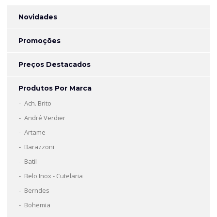
Novidades
Promoções
Preços Destacados
Produtos Por Marca
Ach. Brito
André Verdier
Artame
Barazzoni
Batil
Belo Inox - Cutelaria
Berndes
Bohemia