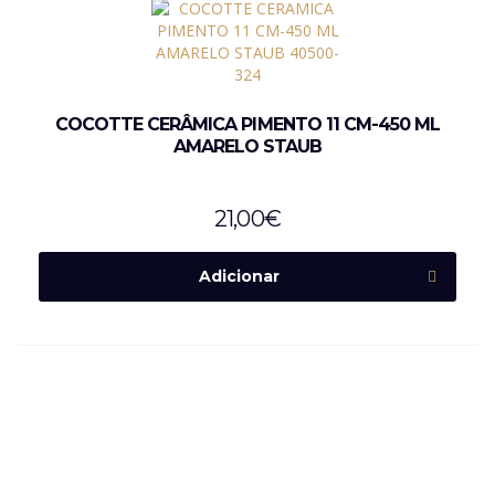
COCOTTE CERÂMICA PIMENTO 11 CM-450 ML
AMARELO STAUB
21,00
€
Adicionar