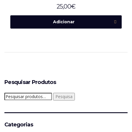
25,00
€
Adicionar
Pesquisar Produtos
Pesquisar
Pesquisa
por:
Categorias