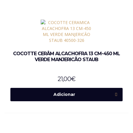
COCOTTE CERÂM ALCACHOFRA 13 CM-450 ML
VERDE MANJERICÃO STAUB
21,00
€
Adicionar