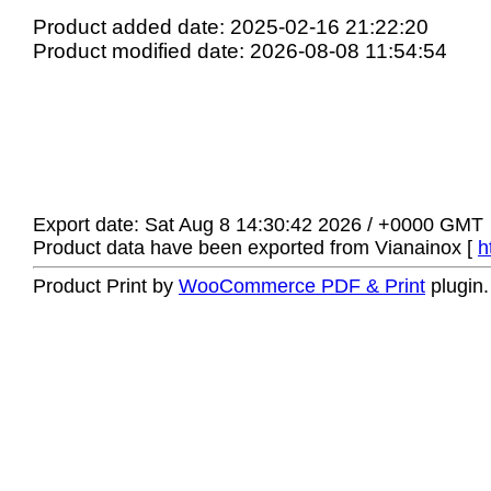
Product added date: 2025-02-16 21:22:20
Product modified date: 2026-08-08 11:54:54
Export date: Sat Aug 8 14:30:42 2026 / +0000 GMT
Product data have been exported from Vianainox [
h
Product Print by
WooCommerce PDF & Print
plugin.