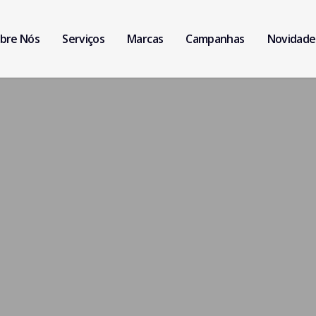
bre Nós
Serviços
Marcas
Campanhas
Novidade