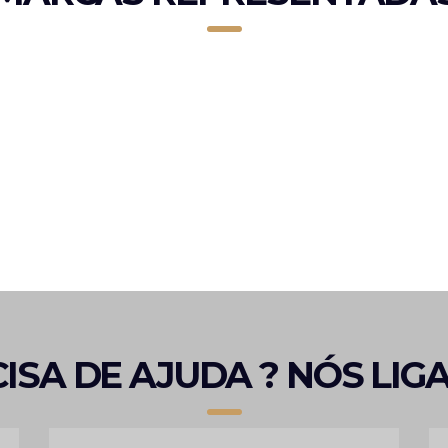
ISA DE AJUDA ? NÓS LI