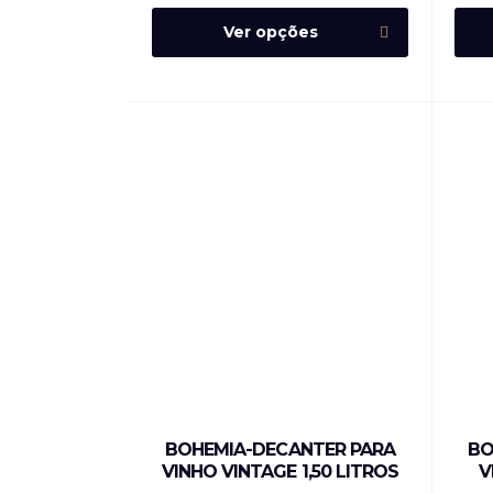
Ver opções
BOHEMIA-DECANTER PARA
BO
VINHO VINTAGE 1,50 LITROS
V