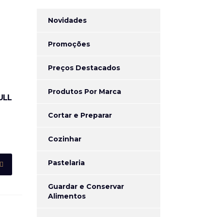
Novidades
Promoções
Preços Destacados
Produtos Por Marca
ULL
Cortar e Preparar
Cozinhar
Pastelaria
Guardar e Conservar
Alimentos