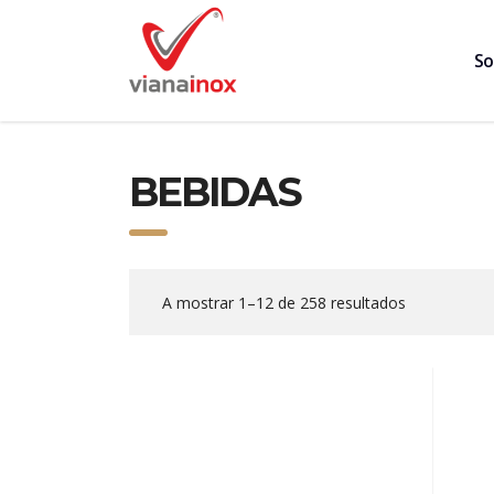
So
BEBIDAS
A mostrar 1–12 de 258 resultados