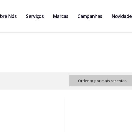
bre Nós
Serviços
Marcas
Campanhas
Novidade
Ordenar por mais recentes