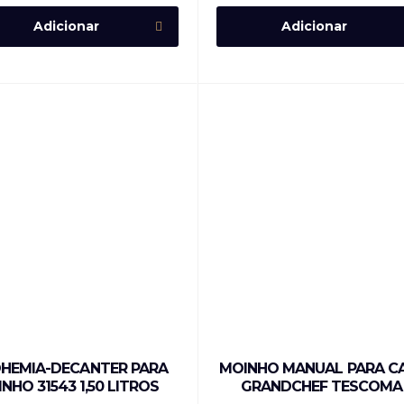
Adicionar
Adicionar
HEMIA-DECANTER PARA
MOINHO MANUAL PARA C
INHO 31543 1,50 LITROS
GRANDCHEF TESCOMA