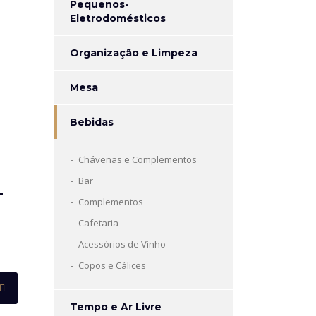
Pequenos-
Eletrodomésticos
Organização e Limpeza
Mesa
Bebidas
Chávenas e Complementos
Bar
L
Complementos
Cafetaria
Acessórios de Vinho
Copos e Cálices
Tempo e Ar Livre