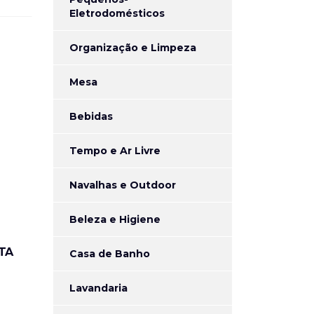
Eletrodomésticos
Organização e Limpeza
Mesa
Bebidas
Tempo e Ar Livre
Navalhas e Outdoor
Beleza e Higiene
M
TA
Casa de Banho
Lavandaria