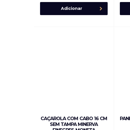
Adicionar
CAÇAROLA COM CABO 16 CM
PAN
SEM TAMPA MINERVA