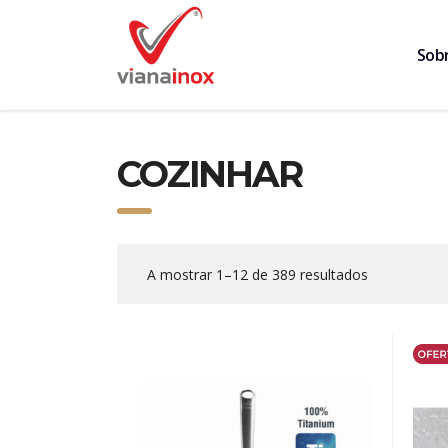
Sob
COZINHAR
A mostrar 1–12 de 389 resultados