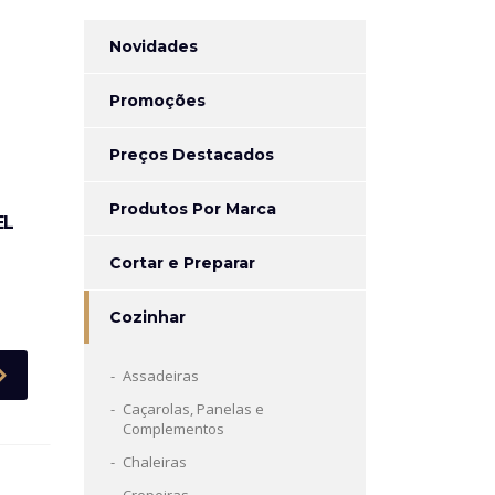
Novidades
Promoções
Preços Destacados
Produtos Por Marca
EL
Cortar e Preparar
Cozinhar
Assadeiras
Caçarolas, Panelas e
Complementos
Chaleiras