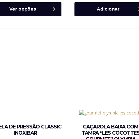
Ver opções
Adicionar
ELA DE PRESSÃO CLASSIC
CAÇAROLA BAIXA COM
INOXIBAR
TAMPA “LES COCOTTE