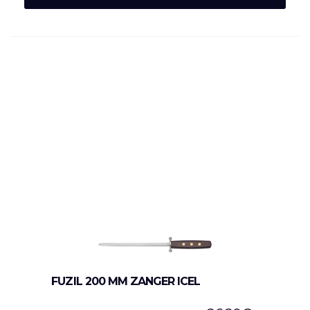
FUZIL 200 MM ZANGER ICEL