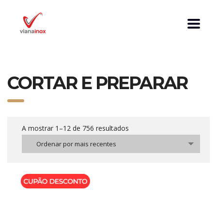
CORTAR E PREPARAR
A mostrar 1–12 de 756 resultados
Ordenar por mais recentes