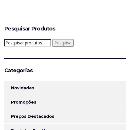
Pesquisar Produtos
Pesquisar
Pesquisa
por:
Categorias
Novidades
Promoções
Preços Destacados