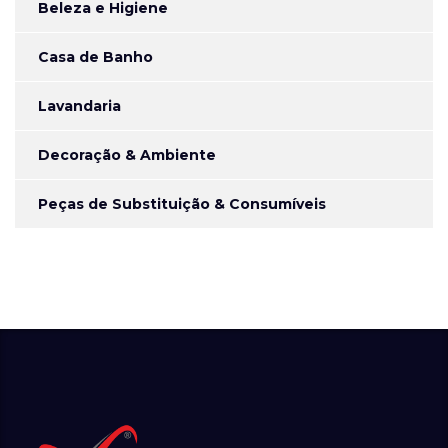
Beleza e Higiene
Casa de Banho
Lavandaria
Decoração & Ambiente
Peças de Substituição & Consumíveis