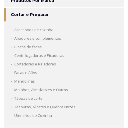
Produtos Por Marca
Cortar e Preparar
Acessórios de cozinha
Afiadores e complementos
Blocos de facas
Centrifugadoras e Picadoras
Cortadores e Raladores
Facas e Afins
Mandolinas
Moinhos, Almofarizes e Outros
Tábuas de corte
Tesouras, Alicates e Quebra Nozes
Utensílios de Cozinha