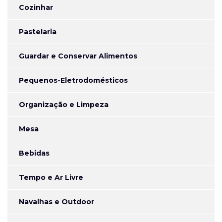
Cozinhar
Pastelaria
Guardar e Conservar Alimentos
Pequenos-Eletrodomésticos
Organização e Limpeza
Mesa
Bebidas
Tempo e Ar Livre
Navalhas e Outdoor