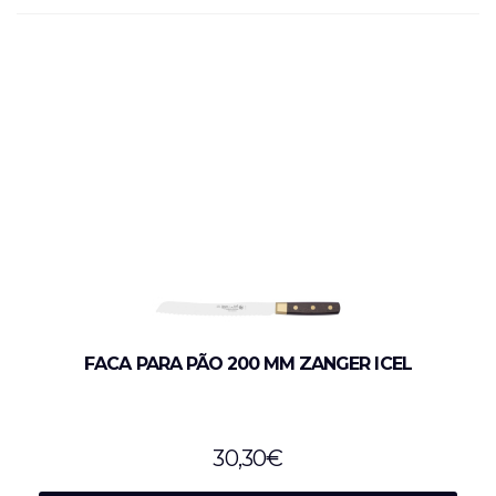
FACA PARA PÃO 200 MM ZANGER ICEL
30,30
€