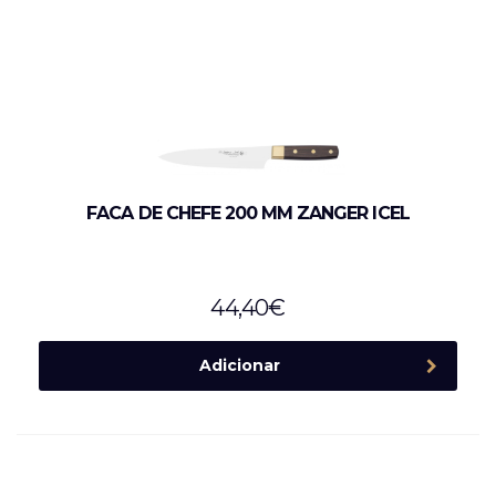
FACA DE CHEFE 200 MM ZANGER ICEL
44,40
€
Adicionar