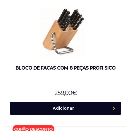
BLOCO DE FACAS COM 8 PEÇAS PROFI SICO
259,00
€
Adicionar