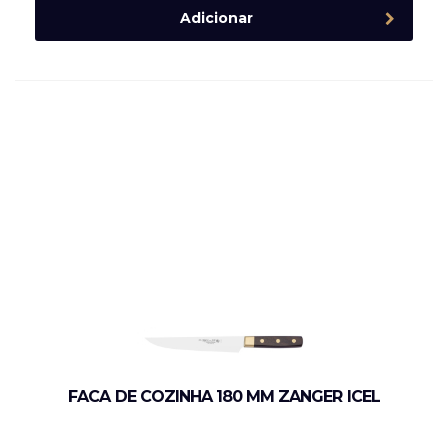
Adicionar
FACA DE COZINHA 180 MM ZANGER ICEL