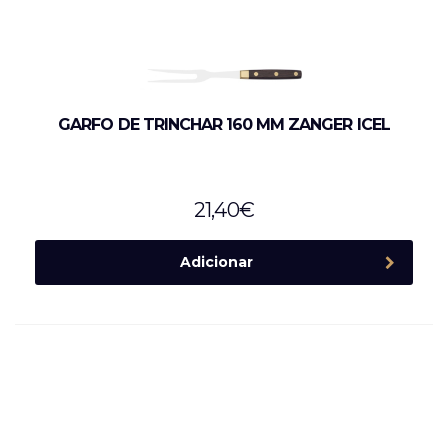
GARFO DE TRINCHAR 160 MM ZANGER ICEL
21,40
€
Adicionar