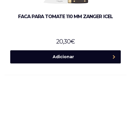
FACA PARA TOMATE 110 MM ZANGER ICEL
20,30
€
Adicionar