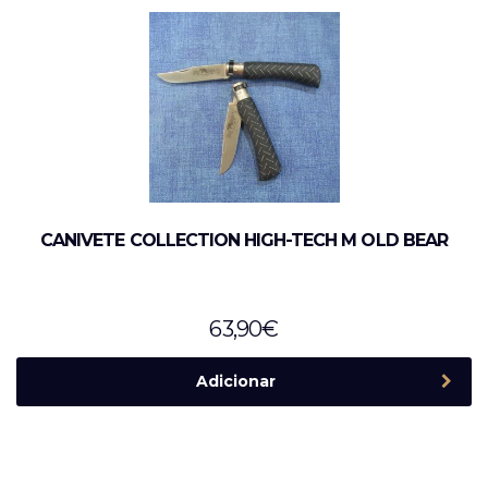
CANIVETE COLLECTION HIGH-TECH M OLD BEAR
63,90
€
Adicionar