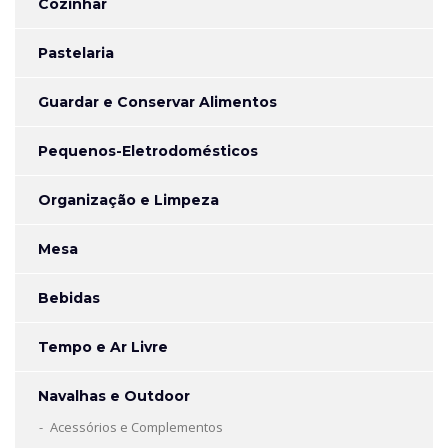
Cozinhar
Pastelaria
Guardar e Conservar Alimentos
Pequenos-Eletrodomésticos
Organização e Limpeza
Mesa
Bebidas
Tempo e Ar Livre
Navalhas e Outdoor
Acessórios e Complementos