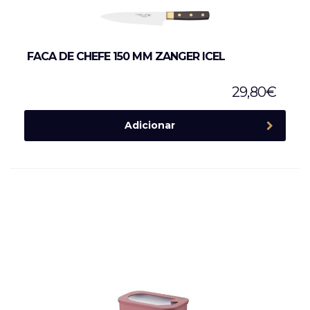
FACA DE CHEFE 150 MM ZANGER ICEL
29,80
€
Adicionar