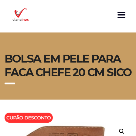
BOLSA EM PELE PARA
FACA CHEFE 20 CM SICO