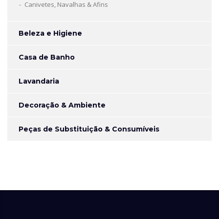
Canivetes, Navalhas & Afins
Beleza e Higiene
Casa de Banho
Lavandaria
Decoração & Ambiente
Peças de Substituição & Consumíveis