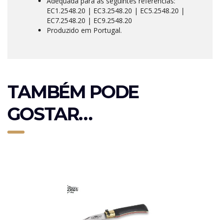
Adequada para as seguintes referencias:
EC1.2548.20 | EC3.2548.20 | EC5.2548.20 |
EC7.2548.20 | EC9.2548.20
Produzido em Portugal.
TAMBÉM PODE
GOSTAR…