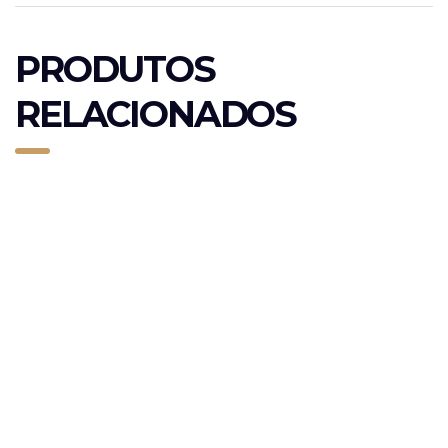
PRODUTOS
RELACIONADOS