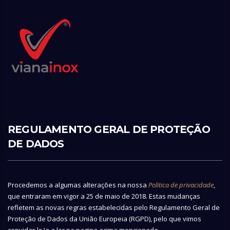
REGULAMENTO GERAL DE PROTEÇÃO
DE DADOS
Procedemos a algumas alterações na nossa
Politica de privacidade
,
que entraram em vigor a 25 de maio de 2018. Estas mudanças
refletem as novas regras estabelecidas pelo Regulamento Geral de
Proteção de Dados da União Europeia (RGPD), pelo que vimos