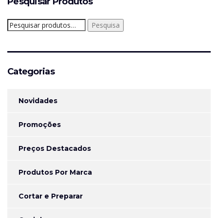
Pesquisar Produtos
Pesquisar
Pesquisa
por:
Categorias
Novidades
Promoções
Preços Destacados
Produtos Por Marca
Cortar e Preparar