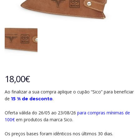
18,00
€
Ao finalizar a sua compra aplique o cupão “Sico” para beneficiar
de
.
15 % de desconto
Oferta válida do 26/05 ao 23/08/26
para compras mínimas de
100€
em produtos da marca Sico.
Os preços bases foram idênticos nos últimos 30 dias.