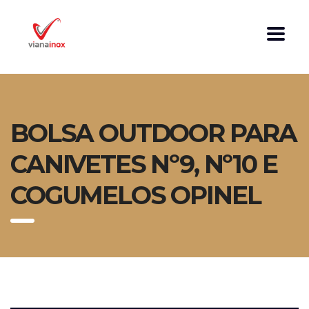
BOLSA OUTDOOR PARA
CANIVETES Nº9, Nº10 E
COGUMELOS OPINEL