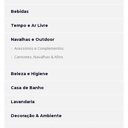
Bebidas
Tempo e Ar Livre
Navalhas e Outdoor
Acessórios e Complementos
Canivetes, Navalhas & Afins
Beleza e Higiene
Casa de Banho
Lavandaria
Decoração & Ambiente