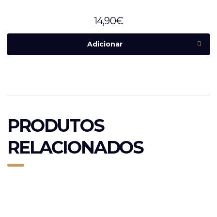
14,90
€
Adicionar
PRODUTOS
RELACIONADOS