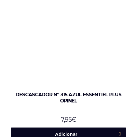
DESCASCADOR Nº 315 AZUL ESSENTIEL PLUS
OPINEL
7,95
€
Adicionar