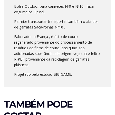
Bolsa Outdoor para canivetes Nº9 e Nº10, faca
cogumelos Opinel.
Permite transportar transportar também o abridor
de garrafas Saca-rolhas N°10 .
Fabricado na França , é feito de couro
regenerado proveniente do processamento de
resíduos de fibras de couro (aos quais são
adicionadas substâncias de origem vegetal) e feltro
R-PET proveniente da reciclagem de garrafas
plásticas.
Projetado pelo estúdio BIG-GAME.
TAMBÉM PODE