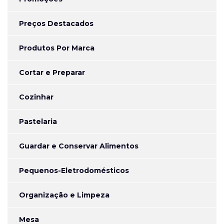
Preços Destacados
Produtos Por Marca
Cortar e Preparar
Cozinhar
Pastelaria
Guardar e Conservar Alimentos
Pequenos-Eletrodomésticos
Organização e Limpeza
Mesa