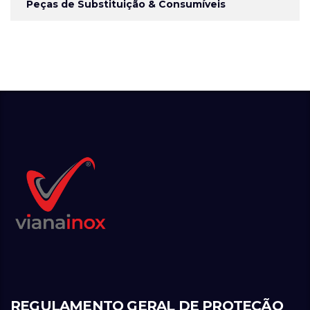
Peças de Substituição & Consumíveis
REGULAMENTO GERAL DE PROTEÇÃO