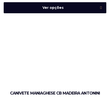
Ver opções
CANIVETE MANIAGHESE CB MADEIRA ANTONINI