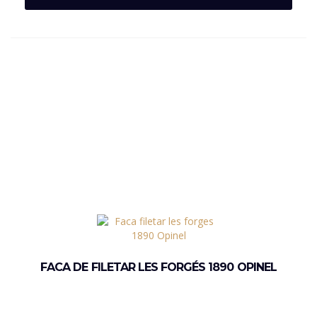
FACA DE FILETAR LES FORGÉS 1890 OPINEL