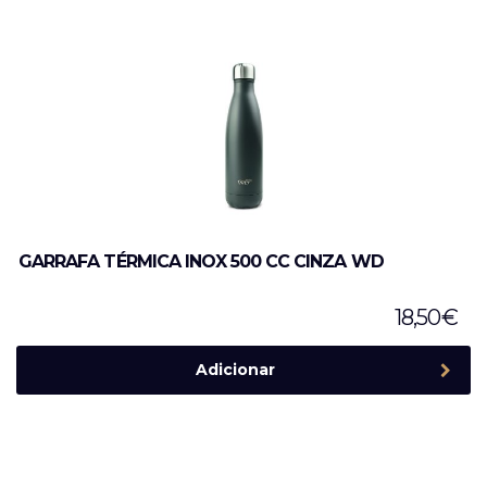
GARRAFA TÉRMICA INOX 500 CC CINZA WD
18,50
€
Adicionar