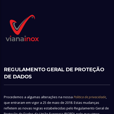
REGULAMENTO GERAL DE PROTEÇÃO
DE DADOS
Procedemos a algumas alterações na nossa
Politica de privacidade
,
que entraram em vigor a 25 de maio de 2018. Estas mudanças
refletem as novas regras estabelecidas pelo Regulamento Geral de
Proteção de Dados da União Europeia (RGPD), pelo que vimos