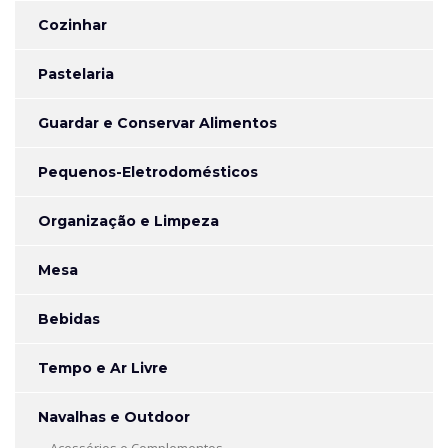
Cozinhar
Pastelaria
Guardar e Conservar Alimentos
Pequenos-Eletrodomésticos
Organização e Limpeza
Mesa
Bebidas
Tempo e Ar Livre
Navalhas e Outdoor