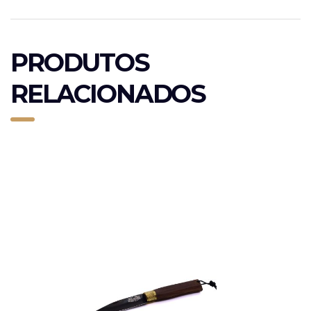
PRODUTOS
RELACIONADOS