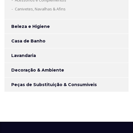
Acessórios e Complementos
Canivetes, Navalhas & Afins
Beleza e Higiene
Casa de Banho
Lavandaria
Decoração & Ambiente
Peças de Substituição & Consumíveis