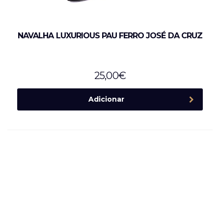
NAVALHA LUXURIOUS PAU FERRO JOSÉ DA CRUZ
25,00
€
Adicionar