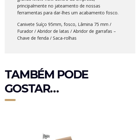
principalmente no jateamento de nossas
ferramentas para dar-lhes um acabamento fosco.
Canivete Suíço 95mm, fosco, Lâmina 75 mm /
Furador / Abridor de latas / Abridor de garrafas –
Chave de fenda / Saca-rolhas
TAMBÉM PODE
GOSTAR…