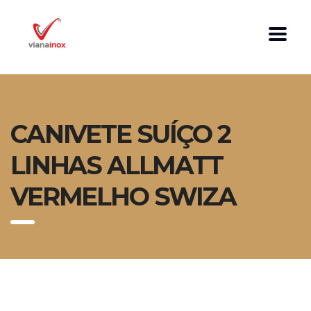
CANIVETE SUÍÇO 2
LINHAS ALLMATT
VERMELHO SWIZA