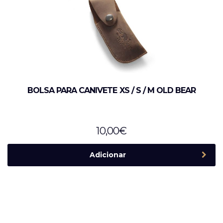
BOLSA PARA CANIVETE XS / S / M OLD BEAR
10,00
€
Adicionar