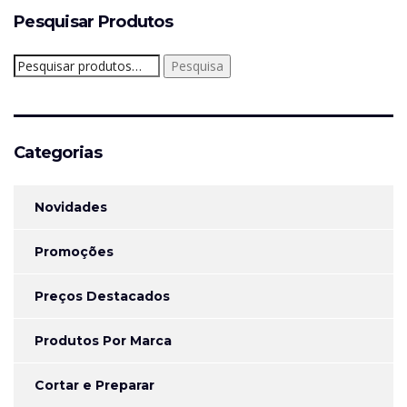
Pesquisar Produtos
Pesquisar
Pesquisa
por:
Categorias
Novidades
Promoções
Preços Destacados
Produtos Por Marca
Cortar e Preparar