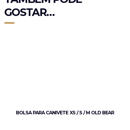
GOSTAR…
BOLSA PARA CANIVETE XS / S / M OLD BEAR