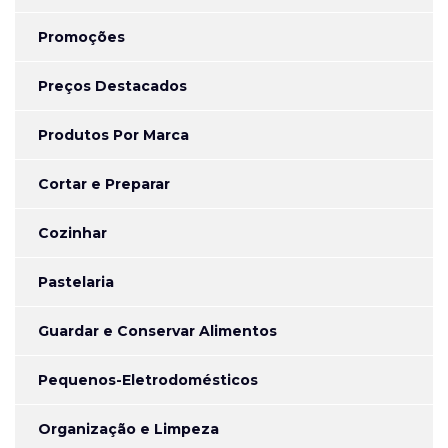
Promoções
Preços Destacados
Produtos Por Marca
Cortar e Preparar
Cozinhar
Pastelaria
Guardar e Conservar Alimentos
Pequenos-Eletrodomésticos
Organização e Limpeza