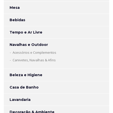
Mesa
Bebidas
Tempo e Ar Livre
Navalhas e Outdoor
Acessórios e Complementos
Canivetes, Navalhas & Afins
Beleza e Higiene
Casa de Banho
Lavandaria
Decoração & Ambiente