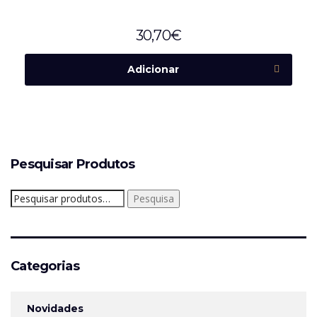
30,70
€
Adicionar
Pesquisar Produtos
Pesquisar
Pesquisa
por:
Categorias
Novidades