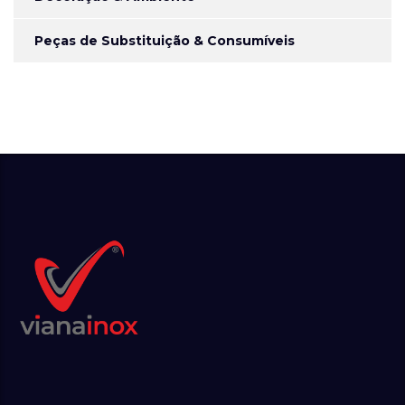
Peças de Substituição & Consumíveis