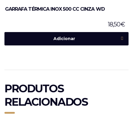
GARRAFA TÉRMICA INOX 500 CC CINZA WD
18,50
€
Adicionar
PRODUTOS
RELACIONADOS