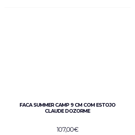
FACA SUMMER CAMP 9 CM COM ESTOJO
CLAUDE DOZORME
107,00
€