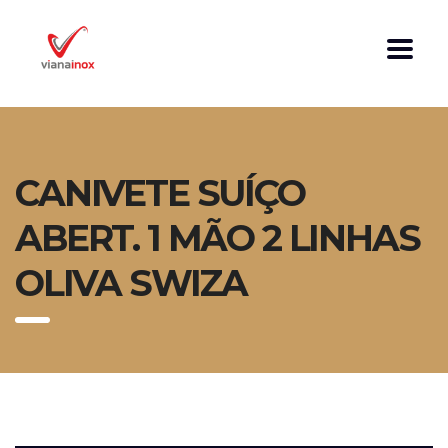
CANIVETE SUÍÇO
ABERT. 1 MÃO 2 LINHAS
OLIVA SWIZA