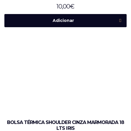
10,00
€
Adicionar
BOLSA TÉRMICA SHOULDER CINZA MARMORADA 18
LTS IRIS