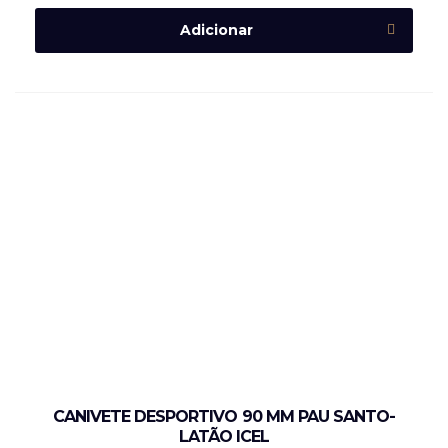
Adicionar
CANIVETE DESPORTIVO 90 MM PAU SANTO-
LATÃO ICEL