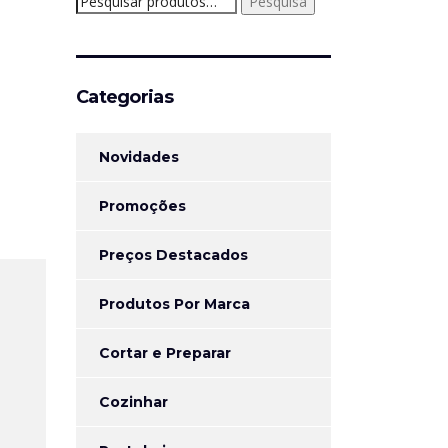
Pesquisa
por:
Categorias
Novidades
Promoções
Preços Destacados
Produtos Por Marca
Cortar e Preparar
Cozinhar