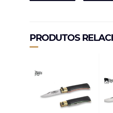
PRODUTOS RELAC