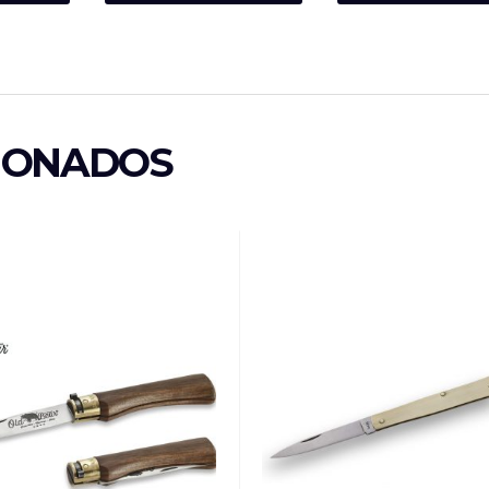
IONADOS