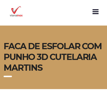
FACA DE ESFOLAR COM
PUNHO 3D CUTELARIA
MARTINS