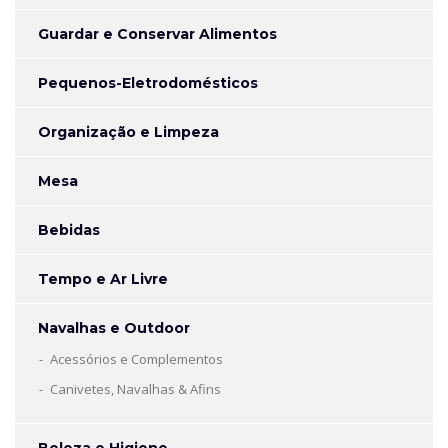
Guardar e Conservar Alimentos
Pequenos-Eletrodomésticos
Organização e Limpeza
Mesa
Bebidas
Tempo e Ar Livre
Navalhas e Outdoor
Acessórios e Complementos
Canivetes, Navalhas & Afins