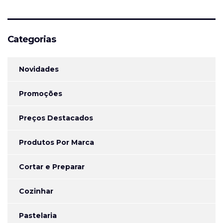
Categorias
Novidades
Promoções
Preços Destacados
Produtos Por Marca
Cortar e Preparar
Cozinhar
Pastelaria