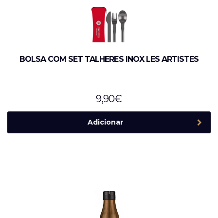
BOLSA COM SET TALHERES INOX LES ARTISTES
9,90
€
Adicionar