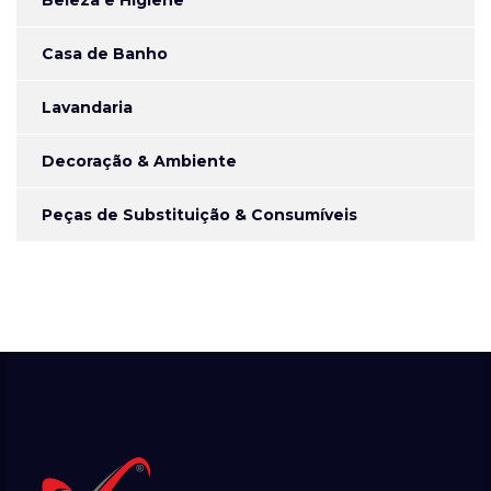
Beleza e Higiene
Casa de Banho
Lavandaria
Decoração & Ambiente
Peças de Substituição & Consumíveis