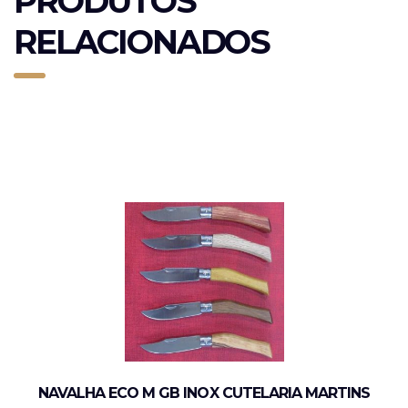
PRODUTOS
RELACIONADOS
NAVALHA ECO M GB INOX CUTELARIA MARTINS