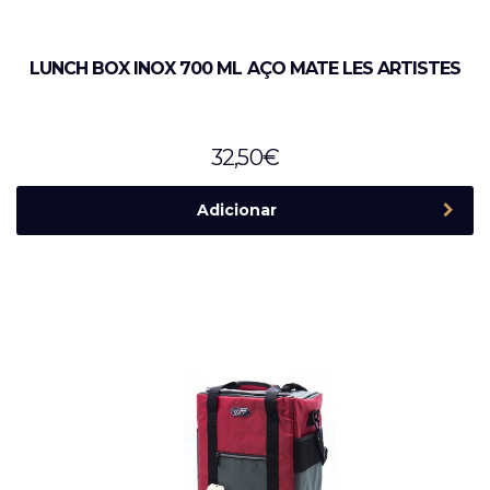
LUNCH BOX INOX 700 ML AÇO MATE LES ARTISTES
32,50
€
Adicionar