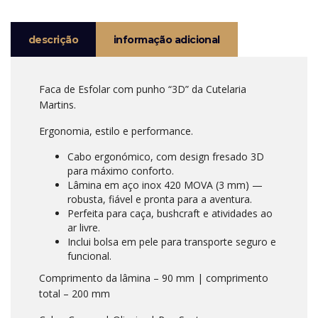
descrição
informação adicional
Faca de Esfolar com punho “3D” da Cutelaria
Martins.
Ergonomia, estilo e performance.
Cabo ergonómico, com design fresado 3D
para máximo conforto.
Lâmina em aço inox 420 MOVA (3 mm) —
robusta, fiável e pronta para a aventura.
Perfeita para caça, bushcraft e atividades ao
ar livre.
Inclui bolsa em pele para transporte seguro e
funcional.
Comprimento da lâmina – 90 mm | comprimento
total – 200 mm