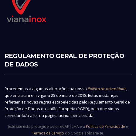
REGULAMENTO GERAL DE PROTEÇÃO
DE DADOS
Procedemos a algumas alterações na nossa
Politica de privacidade
,
que entraram em vigor a 25 de maio de 2018. Estas mudanças
refletem as novas regras estabelecidas pelo Regulamento Geral de
Proteção de Dados da União Europeia (RGPD), pelo que vimos
convidar-lo/a a ler na pagina acima mencionada.
Este site está protegido pelo reCAPTCHA e a
Política de Privacidade
e
Termos de Serviço
do Google aplicam-se.