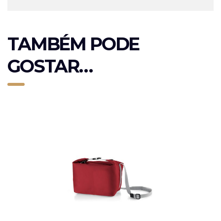
TAMBÉM PODE
GOSTAR…