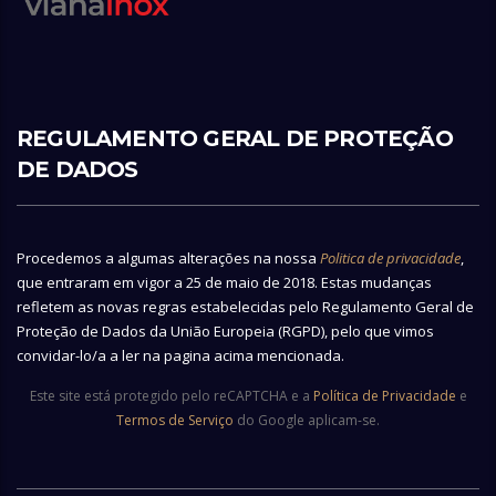
REGULAMENTO GERAL DE PROTEÇÃO
DE DADOS
Procedemos a algumas alterações na nossa
Politica de privacidade
,
que entraram em vigor a 25 de maio de 2018. Estas mudanças
refletem as novas regras estabelecidas pelo Regulamento Geral de
Proteção de Dados da União Europeia (RGPD), pelo que vimos
convidar-lo/a a ler na pagina acima mencionada.
Este site está protegido pelo reCAPTCHA e a
Política de Privacidade
e
Termos de Serviço
do Google aplicam-se.