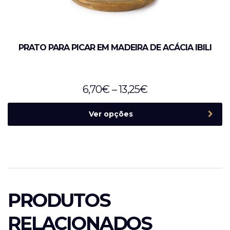
PRATO PARA PICAR EM MADEIRA DE ACÁCIA IBILI
6,70
€
–
13,25
€
Ver opções
PRODUTOS
RELACIONADOS