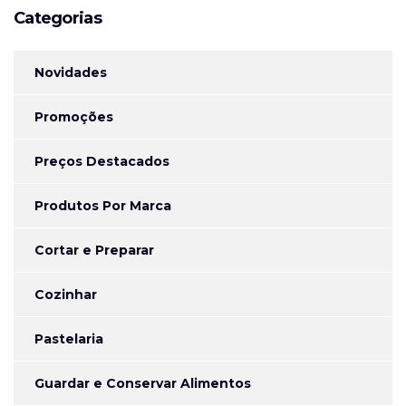
Categorias
Novidades
Promoções
Preços Destacados
Produtos Por Marca
Cortar e Preparar
Cozinhar
Pastelaria
Guardar e Conservar Alimentos