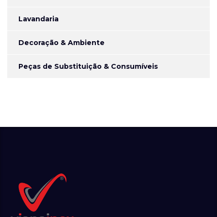
Lavandaria
Decoração & Ambiente
Peças de Substituição & Consumíveis