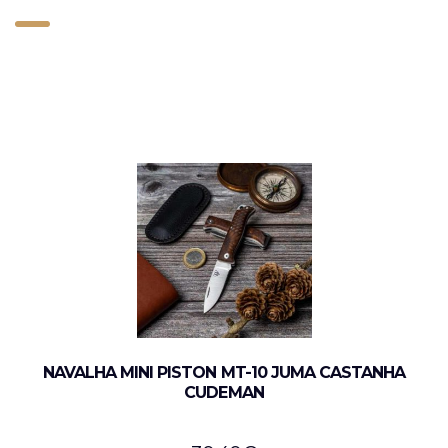
NAVALHA MINI PISTON MT-10 JUMA CASTANHA
CUDEMAN