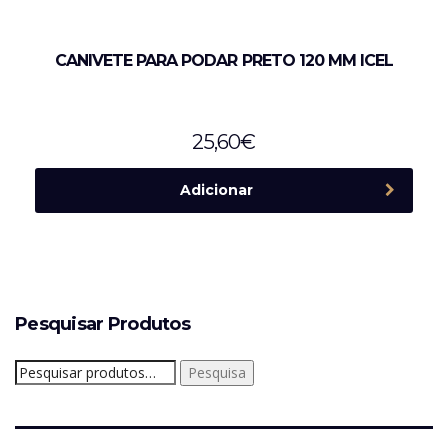
CANIVETE PARA PODAR PRETO 120 MM ICEL
25,60
€
Adicionar
Pesquisar Produtos
Pesquisar
Pesquisa
por: