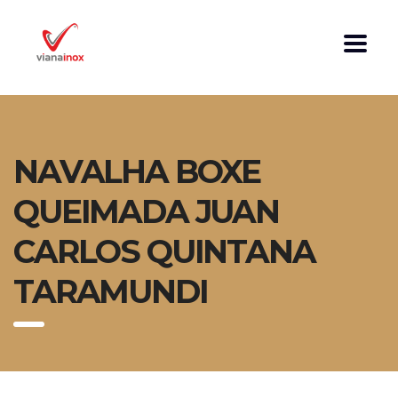
NAVALHA BOXE
QUEIMADA JUAN
CARLOS QUINTANA
TARAMUNDI