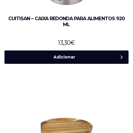
CUITISAN – CAIXA REDONDA PARA ALIMENTOS 920
ML
13,30
€
Adicionar