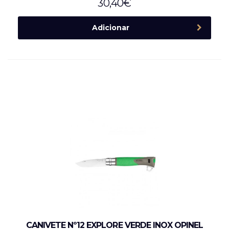
30,40
€
Adicionar
CANIVETE Nº12 EXPLORE VERDE INOX OPINEL