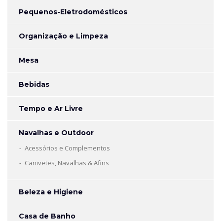
Pequenos-Eletrodomésticos
Organização e Limpeza
Mesa
Bebidas
Tempo e Ar Livre
Navalhas e Outdoor
Acessórios e Complementos
Canivetes, Navalhas & Afins
Beleza e Higiene
Casa de Banho