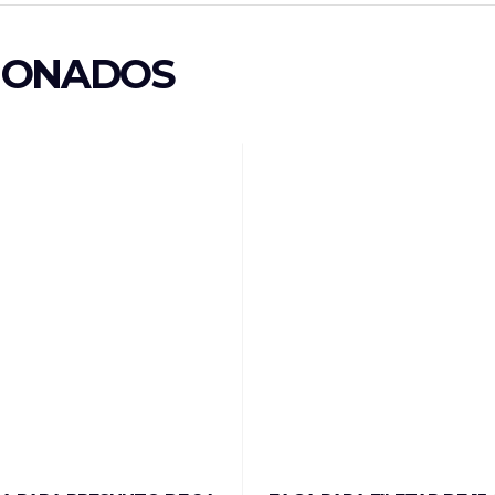
IONADOS