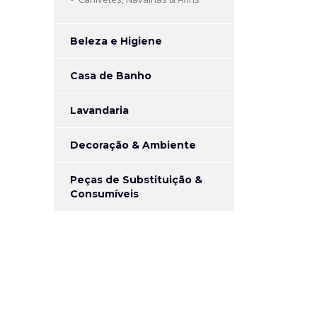
Beleza e Higiene
Casa de Banho
Lavandaria
Decoração & Ambiente
Peças de Substituição &
Consumíveis