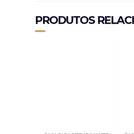
PRODUTOS RELAC