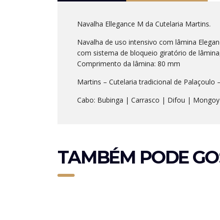
Navalha Ellegance M da Cutelaria Martins.
Navalha de uso intensivo com lâmina Elegan
com sistema de bloqueio giratório de lâmina,
Comprimento da lâmina: 80 mm
Martins – Cutelaria tradicional de Palaçoulo
Cabo: Bubinga | Carrasco | Difou | Mongoy |
TAMBÉM PODE GO