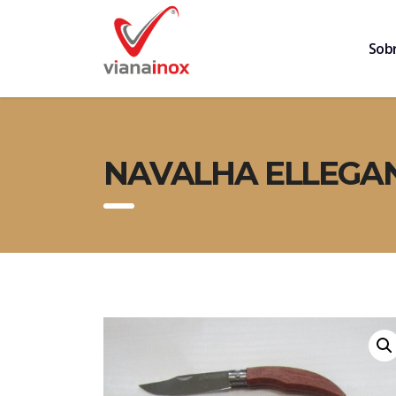
Sob
NAVALHA ELLEGAN