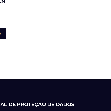
 CM
AL DE PROTEÇÃO DE DADOS