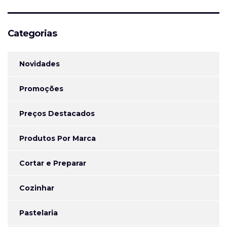
Categorias
Novidades
Promoções
Preços Destacados
Produtos Por Marca
Cortar e Preparar
Cozinhar
Pastelaria