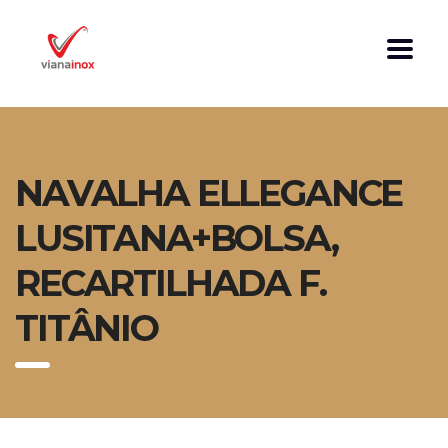
NAVALHA ELLEGANCE
LUSITANA+BOLSA,
RECARTILHADA F.
TITÂNIO