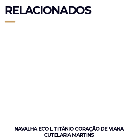
RELACIONADOS
NAVALHA ECO L TITÂNIO CORAÇÃO DE VIANA
CUTELARIA MARTINS