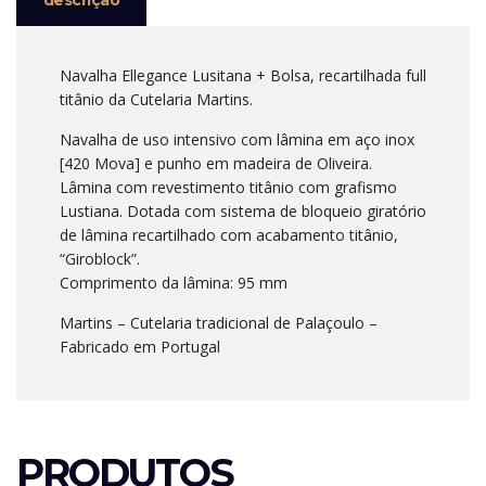
descrição
Navalha Ellegance Lusitana + Bolsa, recartilhada full
titânio da Cutelaria Martins.
Navalha de uso intensivo com lâmina em aço inox
[420 Mova] e punho em madeira de Oliveira.
Lâmina com revestimento titânio com grafismo
Lustiana. Dotada com sistema de bloqueio giratório
de lâmina recartilhado com acabamento titânio,
“Giroblock”.
Comprimento da lâmina: 95 mm
Martins – Cutelaria tradicional de Palaçoulo –
Fabricado em Portugal
PRODUTOS