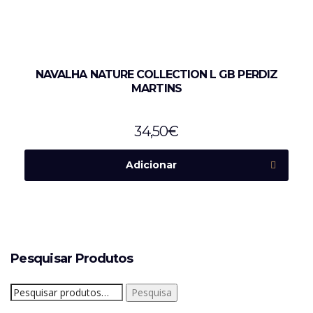
NAVALHA NATURE COLLECTION L GB PERDIZ
MARTINS
34,50
€
Adicionar
Pesquisar Produtos
Pesquisar
Pesquisa
por: