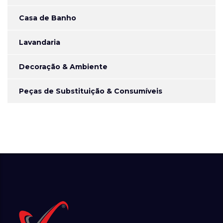
Casa de Banho
Lavandaria
Decoração & Ambiente
Peças de Substituição & Consumíveis