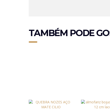
TAMBÉM PODE GO