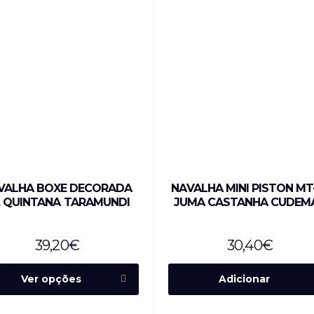
VALHA BOXE DECORADA
NAVALHA MINI PISTON MT
. QUINTANA TARAMUNDI
JUMA CASTANHA CUDEM
39,20
€
30,40
€
Ver opções
Adicionar