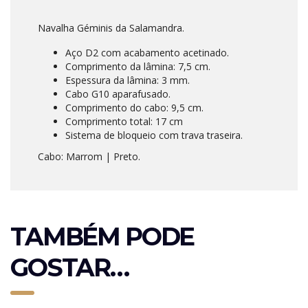
Navalha Géminis da Salamandra.
Aço D2 com acabamento acetinado.
Comprimento da lâmina: 7,5 cm.
Espessura da lâmina: 3 mm.
Cabo G10 aparafusado.
Comprimento do cabo: 9,5 cm.
Comprimento total: 17 cm
Sistema de bloqueio com trava traseira.
Cabo: Marrom | Preto.
TAMBÉM PODE
GOSTAR…