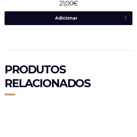
21,00
€
Adicionar
PRODUTOS
RELACIONADOS