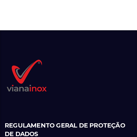
REGULAMENTO GERAL DE PROTEÇÃO
DE DADOS