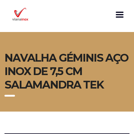
NAVALHA GÉMINIS AÇO
INOX DE 7,5 CM
SALAMANDRA TEK