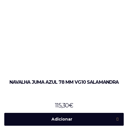
NAVALHA JUMA AZUL 78 MM VG10 SALAMANDRA
115,30
€
Adicionar