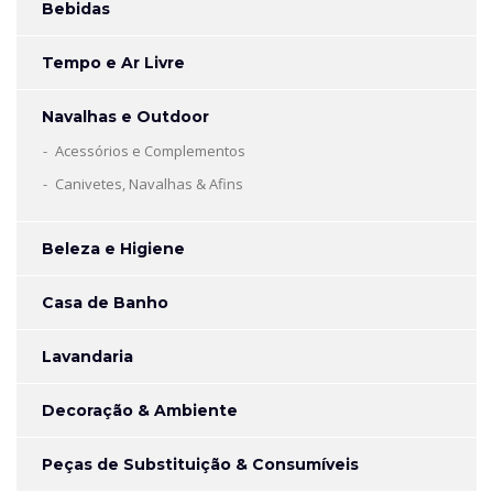
Bebidas
Tempo e Ar Livre
Navalhas e Outdoor
Acessórios e Complementos
Canivetes, Navalhas & Afins
Beleza e Higiene
Casa de Banho
Lavandaria
Decoração & Ambiente
Peças de Substituição & Consumíveis