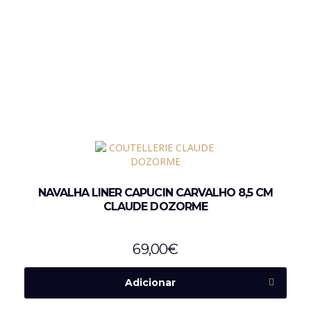
NAVALHA LINER CAPUCIN CARVALHO 8,5 CM
CLAUDE DOZORME
69,00
€
Adicionar