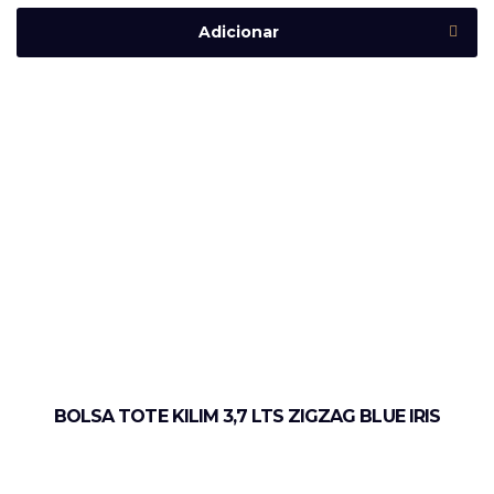
Adicionar
BOLSA TOTE KILIM 3,7 LTS ZIGZAG BLUE IRIS