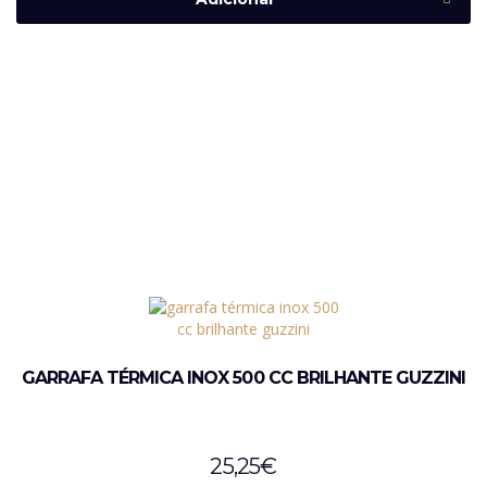
GARRAFA TÉRMICA INOX 500 CC BRILHANTE GUZZINI
25,25
€