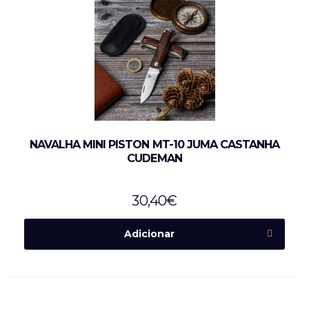
NAVALHA MINI PISTON MT-10 JUMA CASTANHA
CUDEMAN
30,40
€
Adicionar