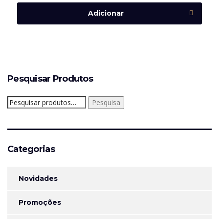
Adicionar
Pesquisar Produtos
Pesquisar
Pesquisa
por:
Categorias
Novidades
Promoções