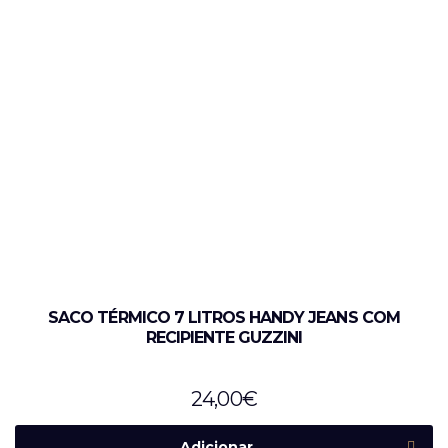
SACO TÉRMICO 7 LITROS HANDY JEANS COM
RECIPIENTE GUZZINI
24,00
€
Adicionar