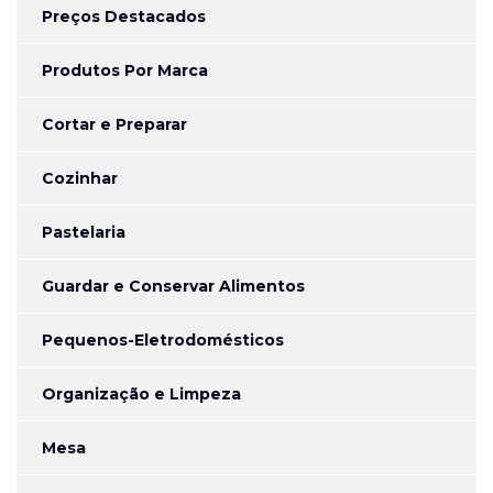
Preços Destacados
Produtos Por Marca
Cortar e Preparar
Cozinhar
Pastelaria
Guardar e Conservar Alimentos
Pequenos-Eletrodomésticos
Organização e Limpeza
Mesa