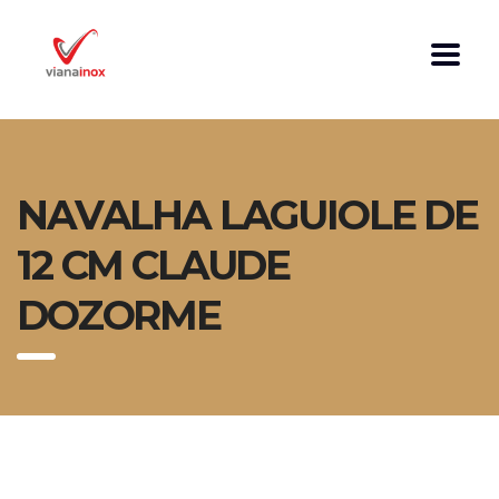
NAVALHA LAGUIOLE DE
12 CM CLAUDE
DOZORME