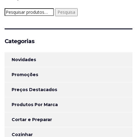
Pesquisar
Pesquisa
por:
Categorias
Novidades
Promoções
Preços Destacados
Produtos Por Marca
Cortar e Preparar
Cozinhar