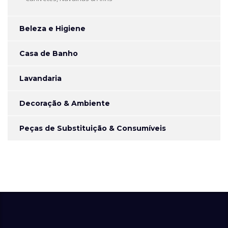
Beleza e Higiene
Casa de Banho
Lavandaria
Decoração & Ambiente
Peças de Substituição & Consumíveis