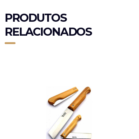
PRODUTOS
RELACIONADOS