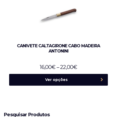
CANIVETE CALTAGIRONE CABO MADEIRA
ANTONINI
16,00
€
–
22,00
€
Ver opções
Pesquisar Produtos