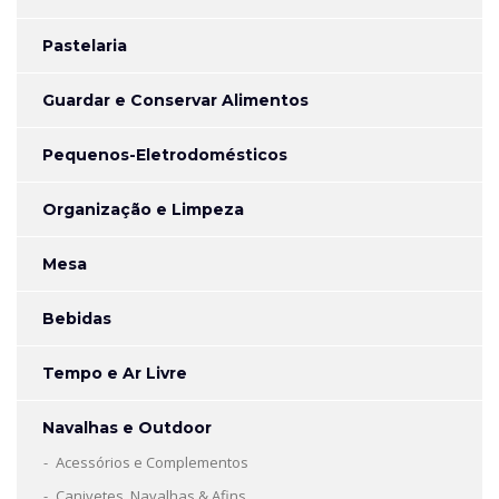
Pastelaria
Guardar e Conservar Alimentos
Pequenos-Eletrodomésticos
Organização e Limpeza
Mesa
Bebidas
Tempo e Ar Livre
Navalhas e Outdoor
Acessórios e Complementos
Canivetes, Navalhas & Afins