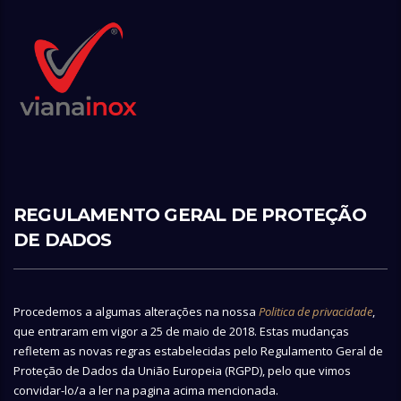
REGULAMENTO GERAL DE PROTEÇÃO
DE DADOS
Procedemos a algumas alterações na nossa
Politica de privacidade
,
que entraram em vigor a 25 de maio de 2018. Estas mudanças
refletem as novas regras estabelecidas pelo Regulamento Geral de
Proteção de Dados da União Europeia (RGPD), pelo que vimos
convidar-lo/a a ler na pagina acima mencionada.