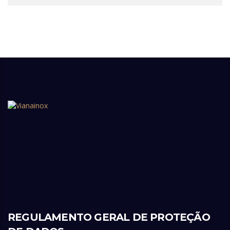
REGULAMENTO GERAL DE PROTEÇÃO