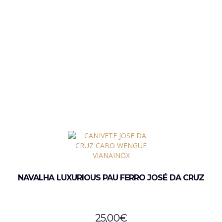
NAVALHA LUXURIOUS PAU FERRO JOSÉ DA CRUZ
25,00
€