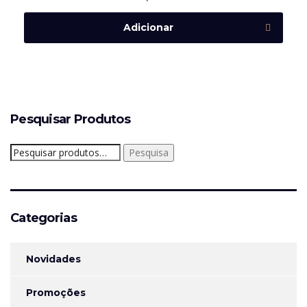
Adicionar
Pesquisar Produtos
Pesquisar
Pesquisa
por:
Categorias
Novidades
Promoções