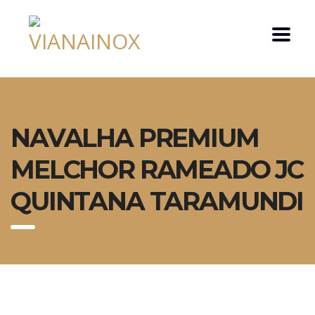
NAVALHA PREMIUM
MELCHOR RAMEADO JC
QUINTANA TARAMUNDI