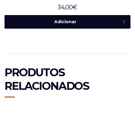
34,00
€
Adicionar
PRODUTOS
RELACIONADOS