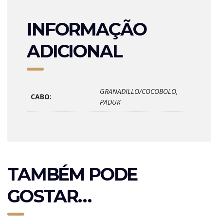
INFORMAÇÃO
ADICIONAL
GRANADILLO/COCOBOLO,
CABO:
PADUK
TAMBÉM PODE
GOSTAR…