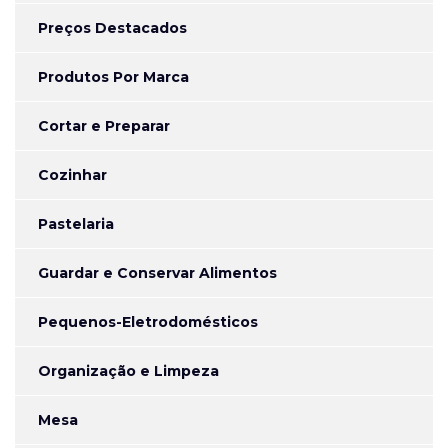
Preços Destacados
Produtos Por Marca
Cortar e Preparar
Cozinhar
Pastelaria
Guardar e Conservar Alimentos
Pequenos-Eletrodomésticos
Organização e Limpeza
Mesa