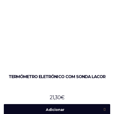
TERMÓMETRO ELETRÓNICO COM SONDA LACOR
21,30
€
Adicionar