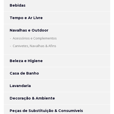
Bebidas
Tempo e Ar Livre
Navalhas e Outdoor
Acessórios e Complementos
Canivetes, Navalhas & Afins
Beleza e Higiene
Casa de Banho
Lavandaria
Decoração & Ambiente
Peças de Substituição & Consumíveis