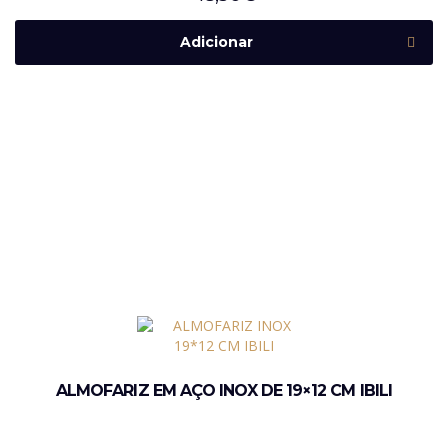
Adicionar
ALMOFARIZ EM AÇO INOX DE 19×12 CM IBILI