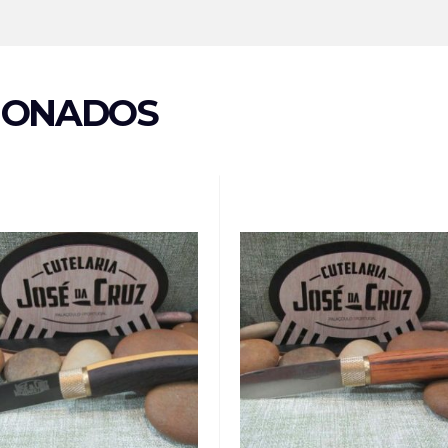
IONADOS