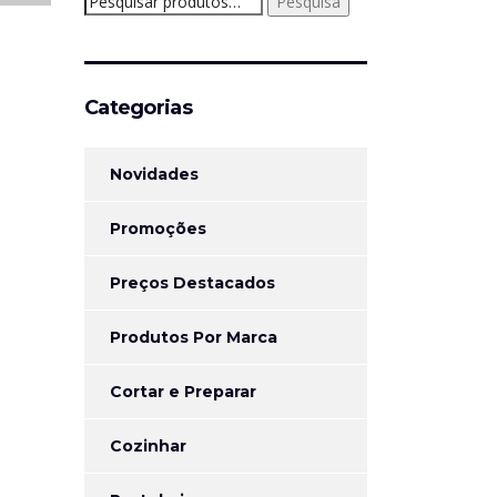
Pesquisa
por:
Categorias
Novidades
Promoções
Preços Destacados
Produtos Por Marca
Cortar e Preparar
Cozinhar