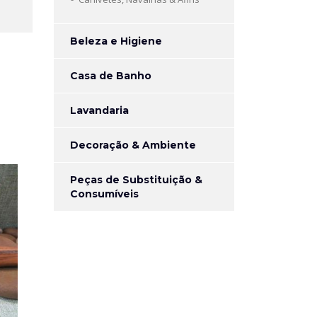
Beleza e Higiene
Casa de Banho
Lavandaria
Decoração & Ambiente
Peças de Substituição &
Consumíveis