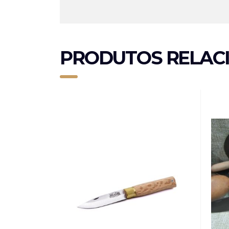
PRODUTOS RELAC