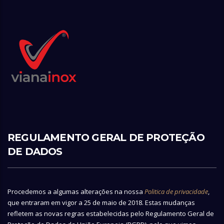
REGULAMENTO GERAL DE PROTEÇÃO
DE DADOS
Procedemos a algumas alterações na nossa
Politica de privacidade
,
que entraram em vigor a 25 de maio de 2018. Estas mudanças
refletem as novas regras estabelecidas pelo Regulamento Geral de