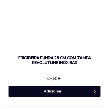
FRIGIDEIRA FUNDA 28 CM COM TAMPA
REVOLUTLINE INOXIBAR
49,80
€
Adicionar