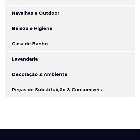
Navalhas e Outdoor
Beleza e Higiene
Casa de Banho
Lavandaria
Decoração & Ambiente
Peças de Substituição & Consumíveis