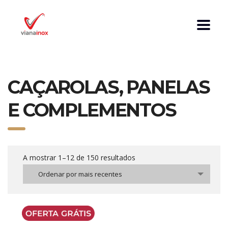
CAÇAROLAS, PANELAS
E COMPLEMENTOS
A mostrar 1–12 de 150 resultados
Ordenar por mais recentes