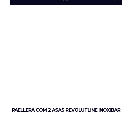
PAELLERA COM 2 ASAS REVOLUTLINE INOXIBAR