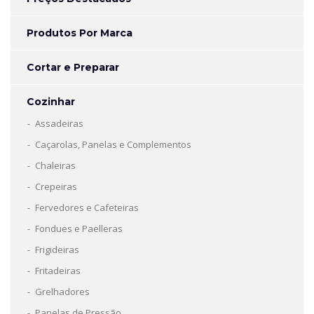
Produtos Por Marca
Cortar e Preparar
Cozinhar
Assadeiras
Caçarolas, Panelas e Complementos
Chaleiras
Crepeiras
Fervedores e Cafeteiras
Fondues e Paelleras
Frigideiras
Fritadeiras
Grelhadores
Panelas de Pressão