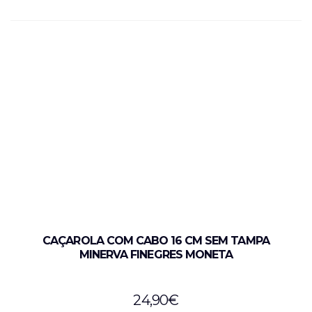
CAÇAROLA COM CABO 16 CM SEM TAMPA
MINERVA FINEGRES MONETA
24,90
€