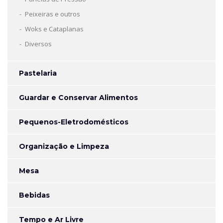
Peixeiras e outros
Woks e Cataplanas
Diversos
Pastelaria
Guardar e Conservar Alimentos
Pequenos-Eletrodomésticos
Organização e Limpeza
Mesa
Bebidas
Tempo e Ar Livre