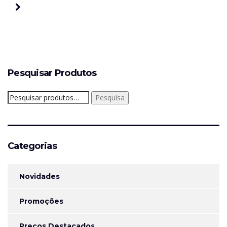
Pesquisar Produtos
Pesquisar
Pesquisa
por:
Categorias
Novidades
Promoções
Preços Destacados