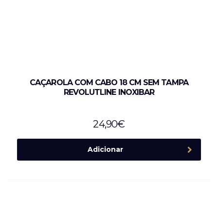
CAÇAROLA COM CABO 18 CM SEM TAMPA
REVOLUTLINE INOXIBAR
24,90
€
Adicionar