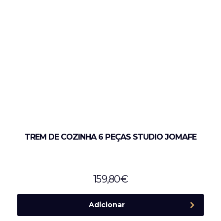
TREM DE COZINHA 6 PEÇAS STUDIO JOMAFE
159,80
€
Adicionar