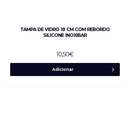
TAMPA DE VIDRO 18 CM COM REBORDO
SILICONE INOXIBAR
10,50
€
Adicionar