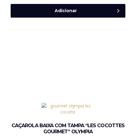
Adicionar
CAÇAROLA BAIXA COM TAMPA “LES COCOTTES
GOURMET” OLYMPIA