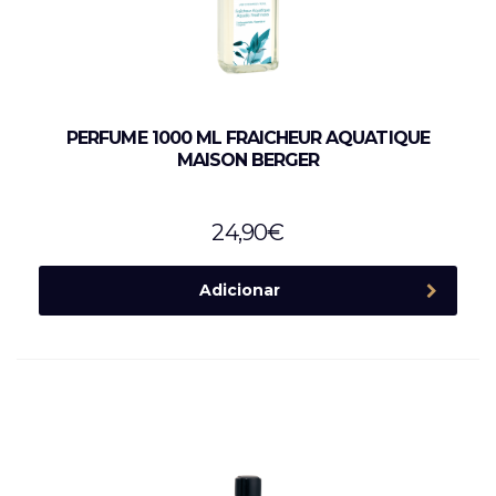
PERFUME 1000 ML FRAICHEUR AQUATIQUE
MAISON BERGER
24,90
€
Adicionar