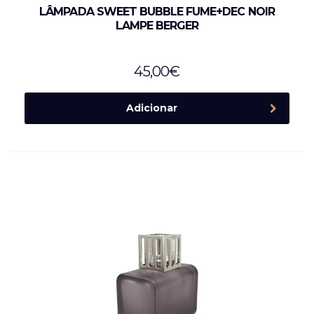
LÂMPADA SWEET BUBBLE FUME+DEC NOIR
LAMPE BERGER
45,00
€
Adicionar