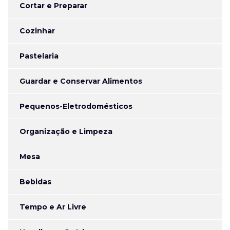
Cortar e Preparar
Cozinhar
Pastelaria
Guardar e Conservar Alimentos
Pequenos-Eletrodomésticos
Organização e Limpeza
Mesa
Bebidas
Tempo e Ar Livre