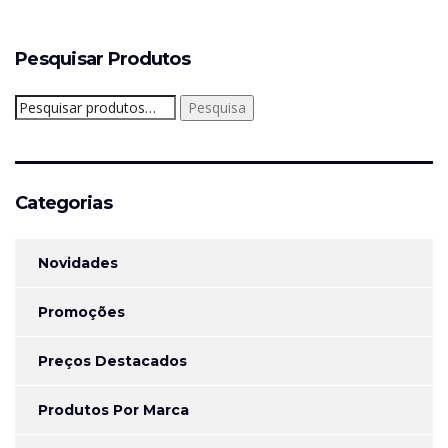
Pesquisar Produtos
Pesquisar
Pesquisa
por:
Categorias
Novidades
Promoções
Preços Destacados
Produtos Por Marca