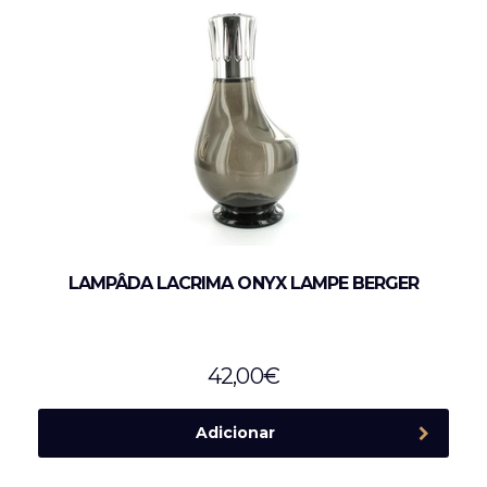
LAMPÂDA LACRIMA ONYX LAMPE BERGER
42,00
€
Adicionar