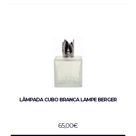
LÂMPADA CUBO BRANCA LAMPE BERGER
65,00
€