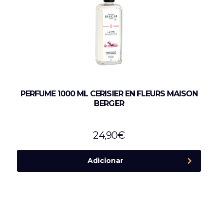
PERFUME 1000 ML CERISIER EN FLEURS MAISON
BERGER
24,90
€
Adicionar