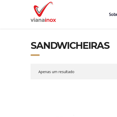
Sob
SANDWICHEIRAS
Apenas um resultado