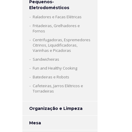
Pequenos-
Eletrodomésticos
Raladores e Facas Elétricas
Fritadeiras, Grelhadores e
Fornos
Centrifugadoras, Espremedores
Citrinos, Liquidificadoras,
Varinhas e Picadoras
Sandwicheiras
Fun and Healthy Cooking
Batedeiras e Robots
Cafeteiras, Jarros Elétricos e
Torradeiras
Organização e Limpeza
Mesa