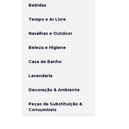
Bebidas
Tempo e Ar Livre
Navalhas e Outdoor
Beleza e Higiene
Casa de Banho
Lavandaria
Decoração & Ambiente
Peças de Substituição &
Consumíveis