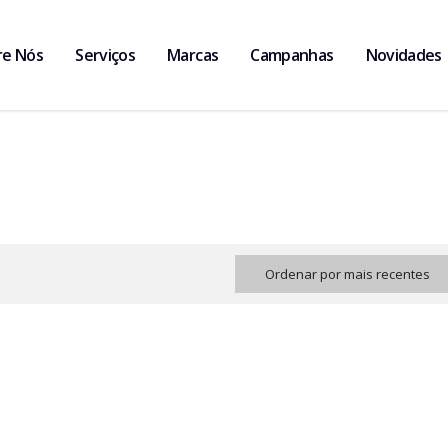
re Nós
Serviços
Marcas
Campanhas
Novidades
Ordenar por mais recentes