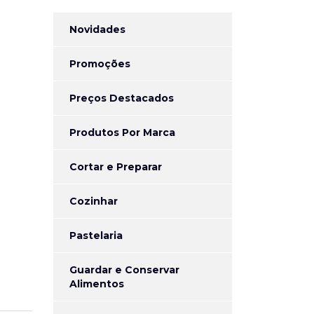
Novidades
Promoções
Preços Destacados
Produtos Por Marca
Cortar e Preparar
Cozinhar
Pastelaria
Guardar e Conservar
Alimentos