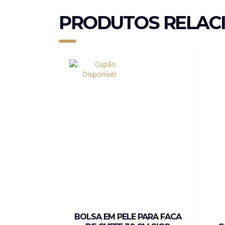
PRODUTOS RELAC
BOLSA EM PELE PARA FACA