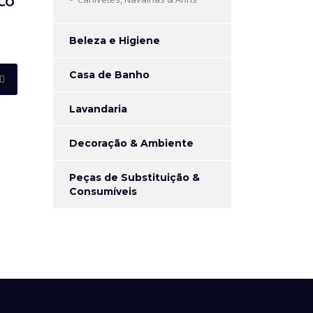
ICO
Beleza e Higiene
Casa de Banho
Lavandaria
Decoração & Ambiente
Peças de Substituição &
Consumíveis