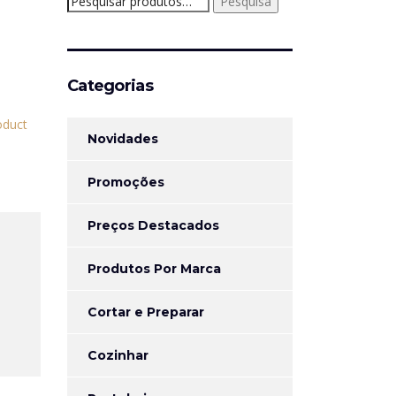
Pesquisa
por:
Categorias
Novidades
Promoções
Preços Destacados
Produtos Por Marca
Cortar e Preparar
Cozinhar