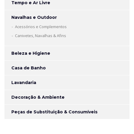
Tempo e Ar Livre
Navalhas e Outdoor
Acessórios e Complementos
Canivetes, Navalhas & Afins
Beleza e Higiene
Casa de Banho
Lavandaria
Decoração & Ambiente
Peças de Substituição & Consumíveis