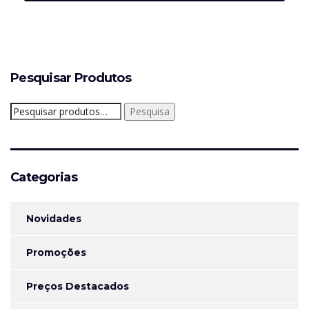
Pesquisar Produtos
Pesquisar
Pesquisa
por:
Categorias
Novidades
Promoções
Preços Destacados