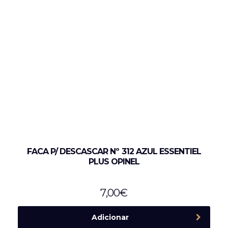
FACA P/ DESCASCAR Nº 312 AZUL ESSENTIEL
PLUS OPINEL
7,00
€
Adicionar