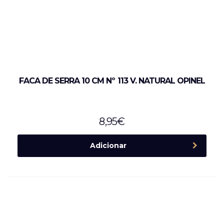
FACA DE SERRA 10 CM Nº 113 V. NATURAL OPINEL
8,95
€
Adicionar