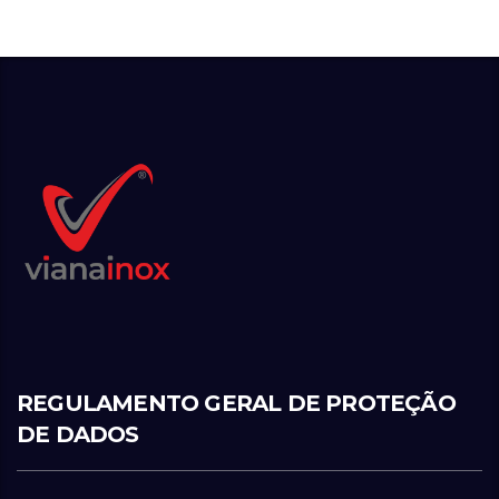
REGULAMENTO GERAL DE PROTEÇÃO
DE DADOS