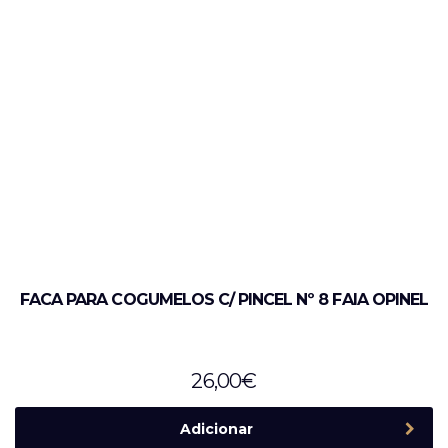
FACA PARA COGUMELOS C/ PINCEL Nº 8 FAIA OPINEL
26,00
€
Adicionar