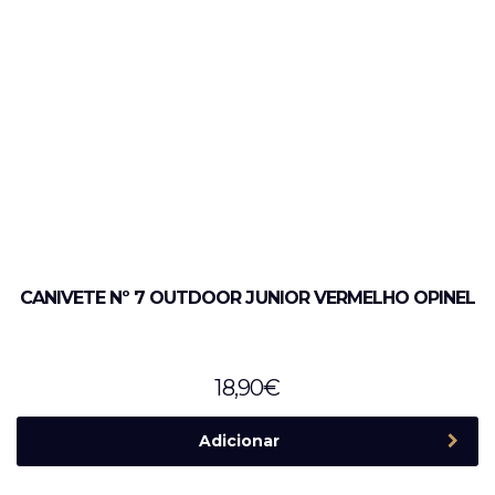
CANIVETE Nº 7 OUTDOOR JUNIOR VERMELHO OPINEL
18,90
€
Adicionar