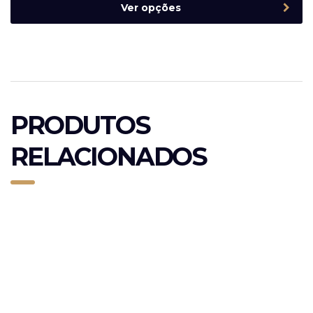
Ver opções
PRODUTOS
RELACIONADOS