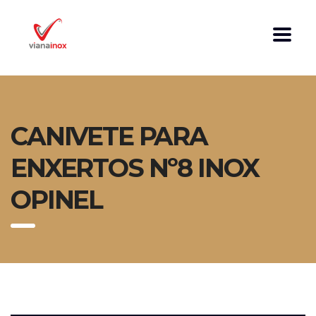
CANIVETE PARA
ENXERTOS Nº8 INOX
OPINEL