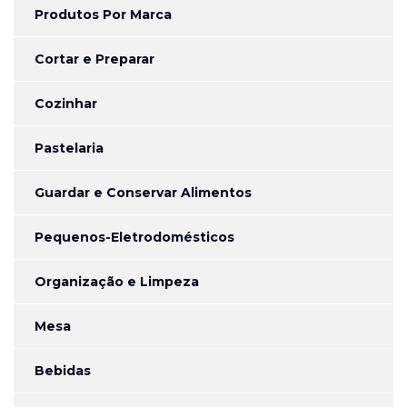
Produtos Por Marca
Cortar e Preparar
Cozinhar
Pastelaria
Guardar e Conservar Alimentos
Pequenos-Eletrodomésticos
Organização e Limpeza
Mesa
Bebidas