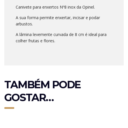
Canivete para enxertos Nº8 inox da Opinel.
A sua forma permite enxertar, incisar e podar
arbustos.
A lâmina levemente curvada de 8 cm é ideal para
colher frutas e flores.
TAMBÉM PODE
GOSTAR…