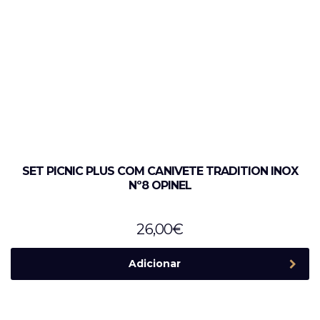
SET PICNIC PLUS COM CANIVETE TRADITION INOX
Nº8 OPINEL
26,00
€
Adicionar