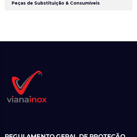
Peças de Substituição & Consumíveis
REGULAMENTO GERAL DE PROTEÇÃO