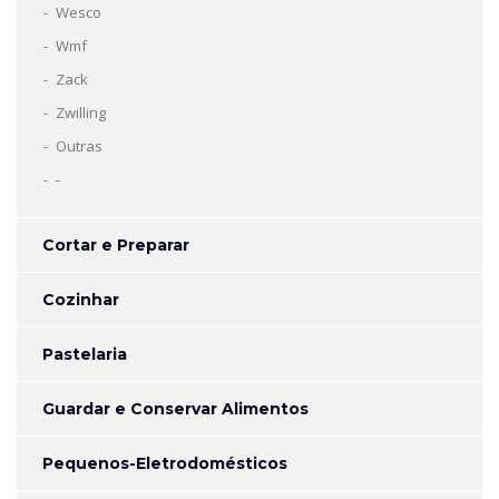
Wesco
Wmf
Zack
Zwilling
Outras
-
Cortar e Preparar
Cozinhar
Pastelaria
Guardar e Conservar Alimentos
Pequenos-Eletrodomésticos