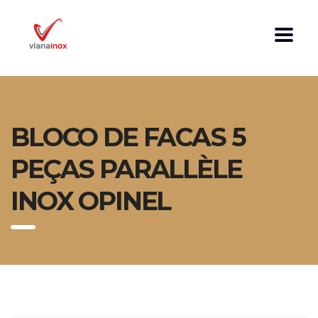
BLOCO DE FACAS 5
PEÇAS PARALLÈLE
INOX OPINEL