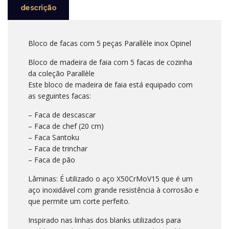
descrição
Bloco de facas com 5 peças Parallèle inox Opinel
Bloco de madeira de faia com 5 facas de cozinha
da coleção Parallèle
Este bloco de madeira de faia está equipado com
as seguintes facas:
– Faca de descascar
– Faca de chef (20 cm)
– Faca Santoku
– Faca de trinchar
– Faca de pão
Lâminas: É utilizado o aço X50CrMoV15 que é um
aço inoxidável com grande resistência à corrosão e
que permite um corte perfeito.
Inspirado nas linhas dos blanks utilizados para