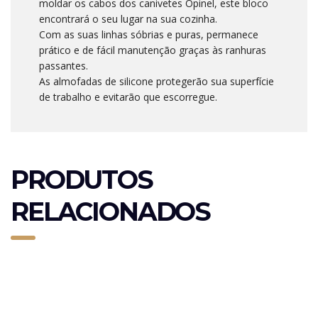
moldar os cabos dos canivetes Opinel, este bloco
encontrará o seu lugar na sua cozinha.
Com as suas linhas sóbrias e puras, permanece
prático e de fácil manutenção graças às ranhuras
passantes.
As almofadas de silicone protegerão sua superfície
de trabalho e evitarão que escorregue.
PRODUTOS
RELACIONADOS