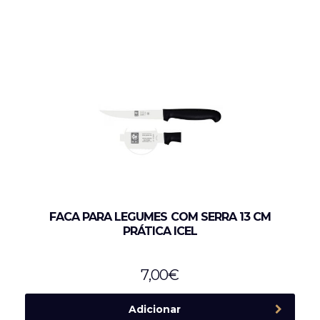
FACA PARA LEGUMES COM SERRA 13 CM
PRÁTICA ICEL
7,00
€
Adicionar