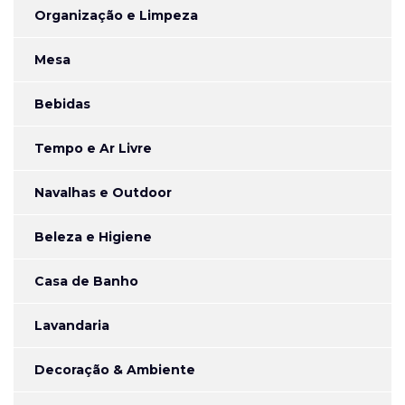
Organização e Limpeza
Mesa
Bebidas
Tempo e Ar Livre
Navalhas e Outdoor
Beleza e Higiene
Casa de Banho
Lavandaria
Decoração & Ambiente