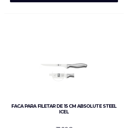
FACA PARA FILETAR DE 15 CM ABSOLUTE STEEL
ICEL