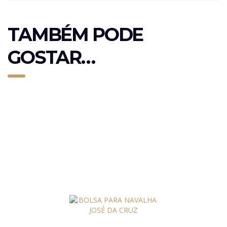
TAMBÉM PODE
GOSTAR…