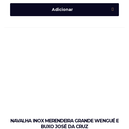
Adicionar
NAVALHA INOX MERENDEIRA GRANDE WENGUÉ E
BUXO JOSÉ DA CRUZ