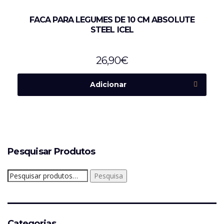
FACA PARA LEGUMES DE 10 CM ABSOLUTE
STEEL ICEL
26,90
€
Adicionar
Pesquisar Produtos
Pesquisar
Pesquisa
por:
Categorias