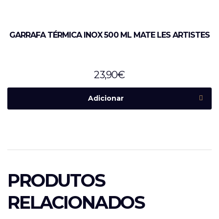
GARRAFA TÉRMICA INOX 500 ML MATE LES ARTISTES
23,90
€
Adicionar
PRODUTOS
RELACIONADOS