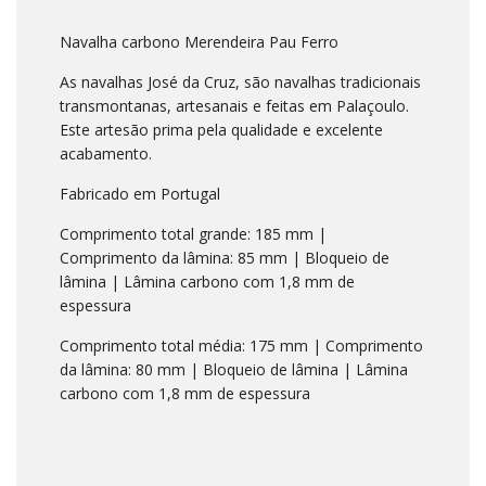
Navalha carbono Merendeira Pau Ferro
As navalhas José da Cruz, são navalhas tradicionais
transmontanas, artesanais e feitas em Palaçoulo.
Este artesão prima pela qualidade e excelente
acabamento.
Fabricado em Portugal
Comprimento total grande: 185 mm |
Comprimento da lâmina: 85 mm | Bloqueio de
lâmina | Lâmina carbono com 1,8 mm de
espessura
Comprimento total média: 175 mm | Comprimento
da lâmina: 80 mm | Bloqueio de lâmina | Lâmina
carbono com 1,8 mm de espessura