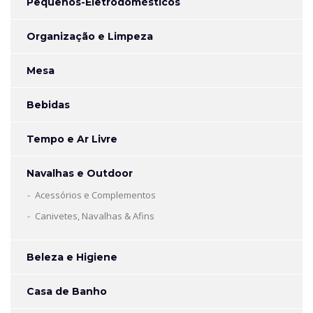
Pequenos-Eletrodomésticos
Organização e Limpeza
Mesa
Bebidas
Tempo e Ar Livre
Navalhas e Outdoor
Acessórios e Complementos
Canivetes, Navalhas & Afins
Beleza e Higiene
Casa de Banho