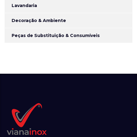
Lavandaria
Decoração & Ambiente
Peças de Substituição & Consumíveis