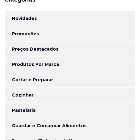
Novidades
Promoções
Preços Destacados
Produtos Por Marca
Cortar e Preparar
Cozinhar
Pastelaria
Guardar e Conservar Alimentos