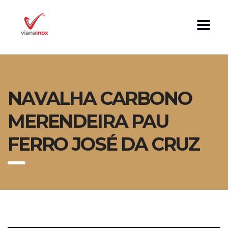
NAVALHA CARBONO
MERENDEIRA PAU
FERRO JOSÉ DA CRUZ