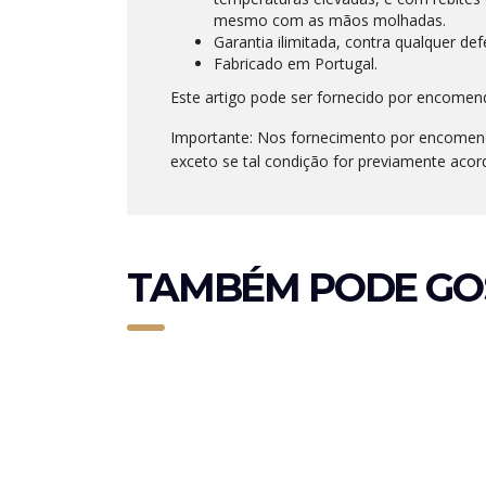
mesmo com as mãos molhadas.
Garantia ilimitada, contra qualquer def
Fabricado em Portugal.
Este artigo pode ser fornecido por encomen
Importante: Nos fornecimento por encomenda
exceto se tal condição for previamente acor
TAMBÉM PODE GO