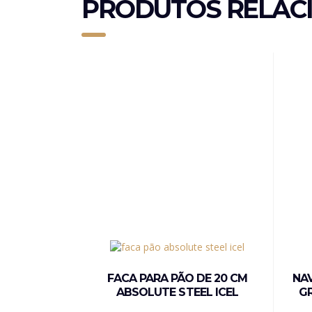
PRODUTOS RELAC
FACA PARA PÃO DE 20 CM
NA
ABSOLUTE STEEL ICEL
G