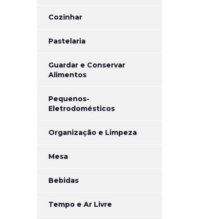
Cozinhar
Pastelaria
Guardar e Conservar
Alimentos
Pequenos-
Eletrodomésticos
Organização e Limpeza
Mesa
Bebidas
Tempo e Ar Livre