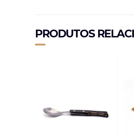
PRODUTOS RELAC