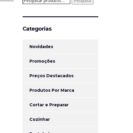
Pesquisa
por:
Categorias
Novidades
Promoções
Preços Destacados
Produtos Por Marca
Cortar e Preparar
Cozinhar