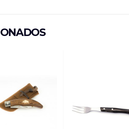
IONADOS