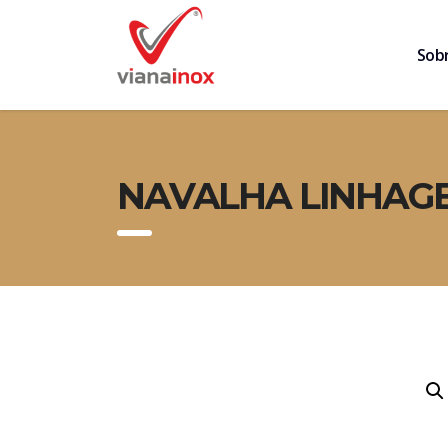
Sob
NAVALHA LINHAGE