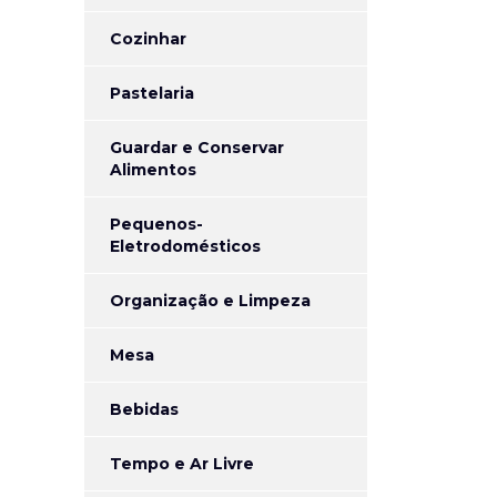
Cozinhar
Pastelaria
Guardar e Conservar
Alimentos
Pequenos-
Eletrodomésticos
Organização e Limpeza
Mesa
Bebidas
Tempo e Ar Livre