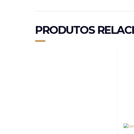
PRODUTOS RELAC