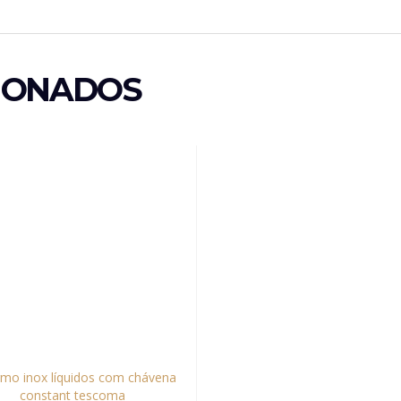
IONADOS