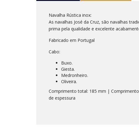
Navalha Rústica inox:
As navalhas José da Cruz, são navalhas tradi
prima pela qualidade e excelente acabament
Fabricado em Portugal
Cabo:
Buxo.
Giesta.
Medronheiro.
Oliveira.
Comprimento total: 185 mm | Comprimento 
de espessura