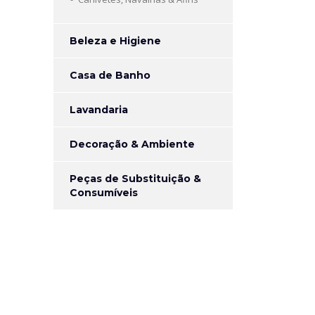
Beleza e Higiene
Casa de Banho
Lavandaria
Decoração & Ambiente
Peças de Substituição &
Consumíveis