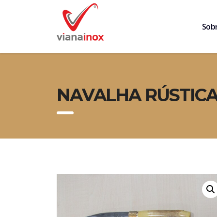
Sob
NAVALHA RÚSTICA