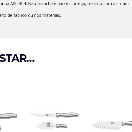
 inox AISI 304. Não mancha e não escorrega, mesmo com as mãos
eito de fabrico ou nos materiais.
STAR…