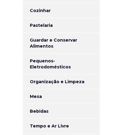
Cozinhar
Pastelaria
Guardar e Conservar
Alimentos
Pequenos-
Eletrodomésticos
Organização e Limpeza
Mesa
Bebidas
Tempo e Ar Livre