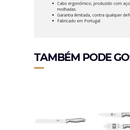
Cabo ergonómico, produzido com aço
molhadas.
Garantia ilimitada, contra qualquer def
Fabricado em Portugal.
TAMBÉM PODE GO