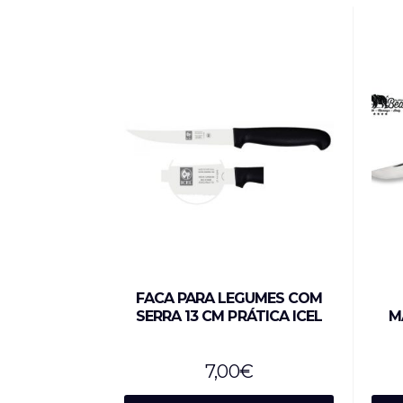
FACA PARA LEGUMES COM
SERRA 13 CM PRÁTICA ICEL
M
7,00
€