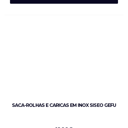
SACA-ROLHAS E CARICAS EM INOX SISEO GEFU