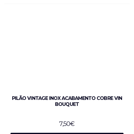
PILÃO VINTAGE INOX ACABAMENTO COBRE VIN
BOUQUET
7,50
€