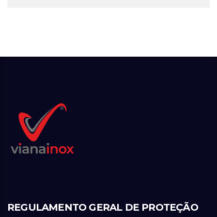
REGULAMENTO GERAL DE PROTEÇÃO