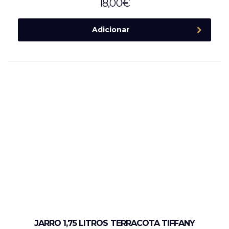
18,00
€
Adicionar
JARRO 1,75 LITROS TERRACOTA TIFFANY