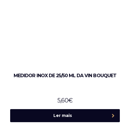
MEDIDOR INOX DE 25/50 ML DA VIN BOUQUET
5,60
€
Ler mais