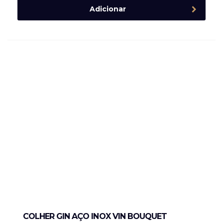
Adicionar
COLHER GIN AÇO INOX VIN BOUQUET