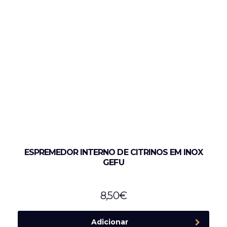
ESPREMEDOR INTERNO DE CITRINOS EM INOX
GEFU
8,50
€
Adicionar