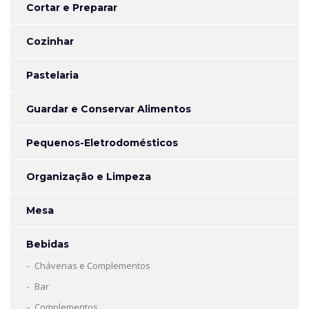
Cortar e Preparar
Cozinhar
Pastelaria
Guardar e Conservar Alimentos
Pequenos-Eletrodomésticos
Organização e Limpeza
Mesa
Bebidas
Chávenas e Complementos
Bar
Complementos