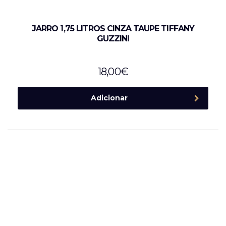
JARRO 1,75 LITROS CINZA TAUPE TIFFANY
GUZZINI
18,00
€
Adicionar