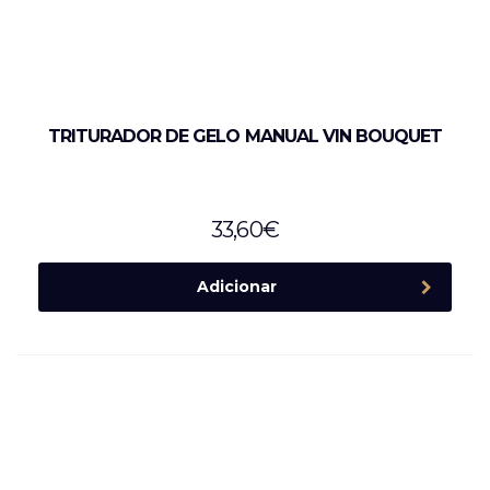
TRITURADOR DE GELO MANUAL VIN BOUQUET
33,60
€
Adicionar