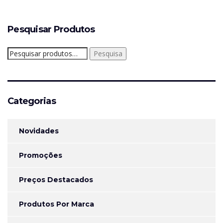
Pesquisar Produtos
Pesquisar
Pesquisa
por:
Categorias
Novidades
Promoções
Preços Destacados
Produtos Por Marca