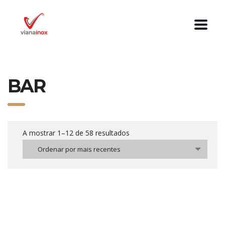
BAR
A mostrar 1–12 de 58 resultados
Ordenar por mais recentes