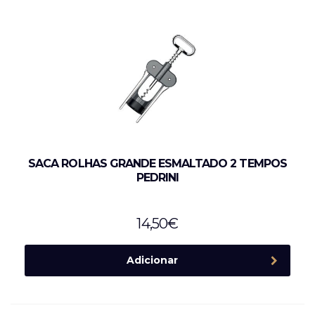
SACA ROLHAS GRANDE ESMALTADO 2 TEMPOS
PEDRINI
14,50
€
Adicionar