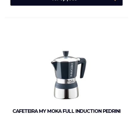
CAFETEIRA MY MOKA FULL INDUCTION PEDRINI