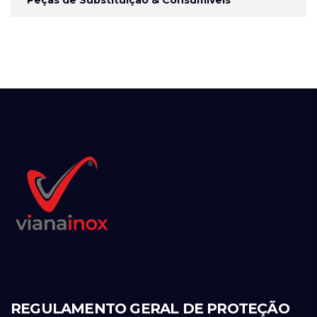
Peças de Substituição & Consumíveis
REGULAMENTO GERAL DE PROTEÇÃO