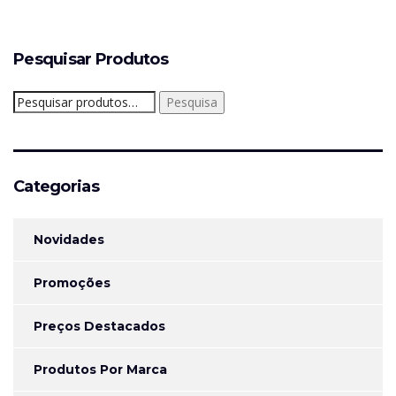
Pesquisar Produtos
Pesquisar
Pesquisa
por:
Categorias
Novidades
Promoções
Preços Destacados
Produtos Por Marca