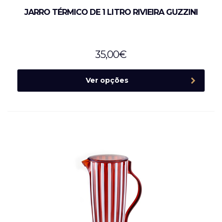
JARRO TÉRMICO DE 1 LITRO RIVIEIRA GUZZINI
35,00
€
Ver opções