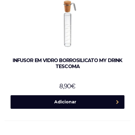
INFUSOR EM VIDRO BORROSILICATO MY DRINK
TESCOMA
8,90
€
Adicionar