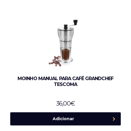
MOINHO MANUAL PARA CAFÉ GRANDCHEF
TESCOMA
36,00
€
Adicionar