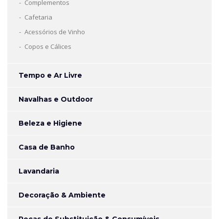
Complementos
Cafetaria
Acessórios de Vinho
Copos e Cálices
Tempo e Ar Livre
Navalhas e Outdoor
Beleza e Higiene
Casa de Banho
Lavandaria
Decoração & Ambiente