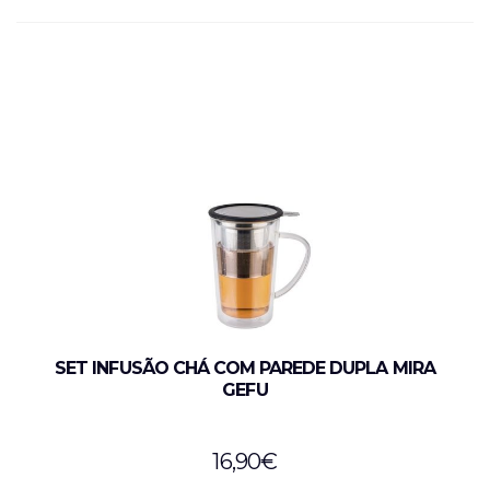
SET INFUSÃO CHÁ COM PAREDE DUPLA MIRA
GEFU
16,90
€