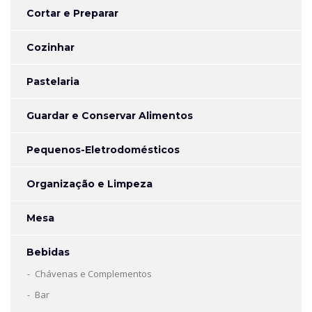
Cortar e Preparar
Cozinhar
Pastelaria
Guardar e Conservar Alimentos
Pequenos-Eletrodomésticos
Organização e Limpeza
Mesa
Bebidas
Chávenas e Complementos
Bar