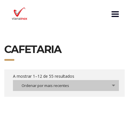
CAFETARIA
A mostrar 1–12 de 55 resultados
Ordenar por mais recentes