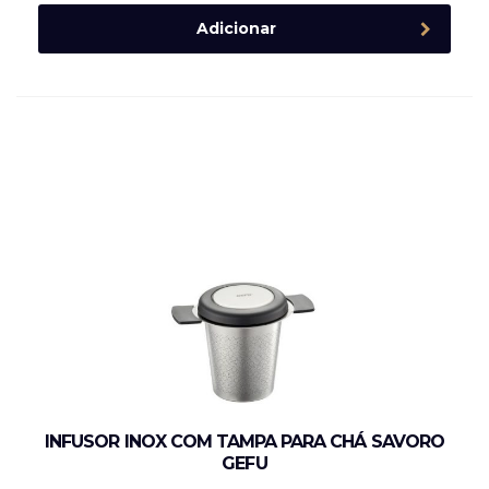
Adicionar
INFUSOR INOX COM TAMPA PARA CHÁ SAVORO
GEFU