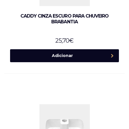
CADDY CINZA ESCURO PARA CHUVEIRO
BRABANTIA
25,70
€
Adicionar