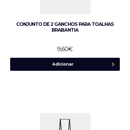
CONJUNTO DE 2 GANCHOS PARA TOALHAS
BRABANTIA
9,60
€
Adicionar