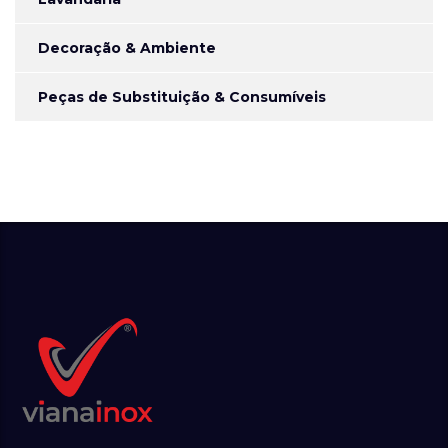
Decoração & Ambiente
Peças de Substituição & Consumíveis