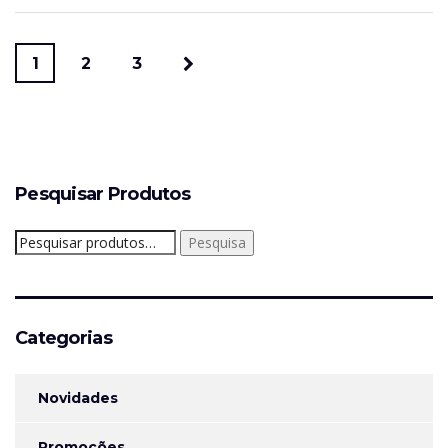
1
2
3
Pesquisar Produtos
Pesquisar
Pesquisa
por:
Categorias
Novidades
Promoções