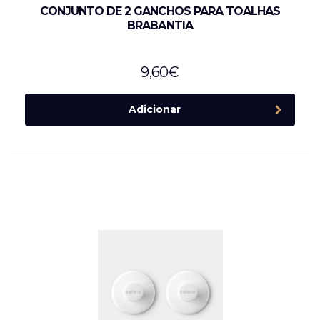
CONJUNTO DE 2 GANCHOS PARA TOALHAS
BRABANTIA
9,60
€
Adicionar