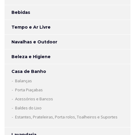
Bebidas
Tempo e Ar Livre
Navalhas e Outdoor
Beleza e Higiene
Casa de Banho
Balanças
Porta Piaçabas
Acessórios e Bancos
Baldes do Lixo
Estantes, Prateleiras, Porta rolos, Toalheiros e Suportes
Lavandaria