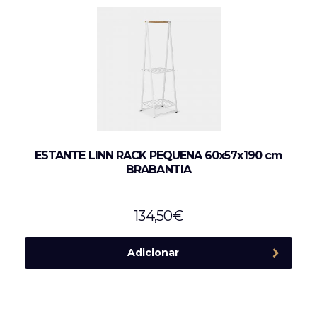
ESTANTE LINN RACK PEQUENA 60x57x190 cm
BRABANTIA
134,50
€
Adicionar