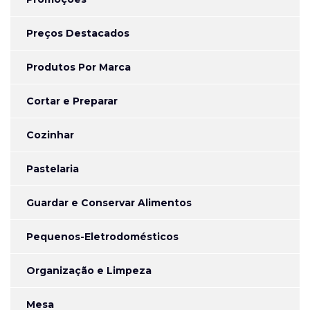
Preços Destacados
Produtos Por Marca
Cortar e Preparar
Cozinhar
Pastelaria
Guardar e Conservar Alimentos
Pequenos-Eletrodomésticos
Organização e Limpeza
Mesa