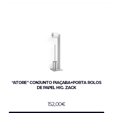
“ATORE” CONJUNTO PIAÇABA+PORTA ROLOS
DE PAPEL HIG. ZACK
152,00
€