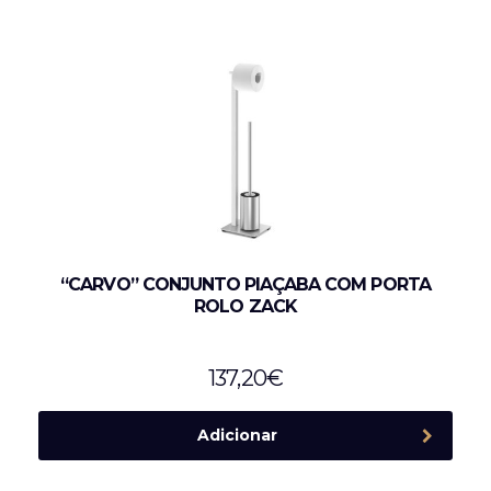
“CARVO” CONJUNTO PIAÇABA COM PORTA
ROLO ZACK
137,20
€
Adicionar