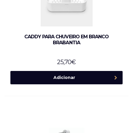
CADDY PARA CHUVEIRO EM BRANCO
BRABANTIA
25,70
€
Adicionar