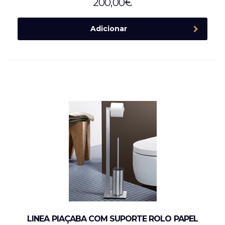
200,00
€
Adicionar
LINEA PIAÇABA COM SUPORTE ROLO PAPEL