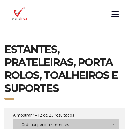
ESTANTES,
PRATELEIRAS, PORTA
ROLOS, TOALHEIROS E
SUPORTES
A mostrar 1–12 de 25 resultados
Ordenar por mais recentes