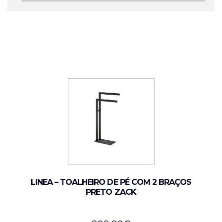
LINEA – TOALHEIRO DE PÉ COM 2 BRAÇOS
PRETO ZACK