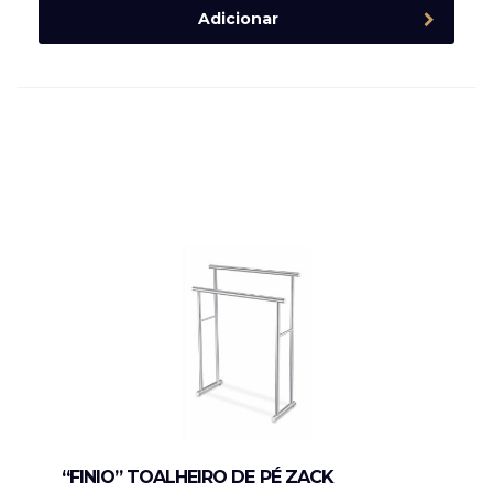
Adicionar
“FINIO” TOALHEIRO DE PÉ ZACK