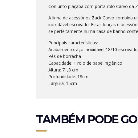
Conjunto piaçaba com porta rolo Carvo da 
A linha de acessórios Zack Carvo combina 
inoxidável escovado. Estas louças e acessó
se perfeitamente numa casa de banho cont
Principais características:
Acabamento: aço inoxidável 18/10 escovado
Pés de borracha
Capacidade: 1 rolo de papel higiênico
Altura: 71,8 cm
Profundidade: 18cm
Largura: 15cm
TAMBÉM PODE GO