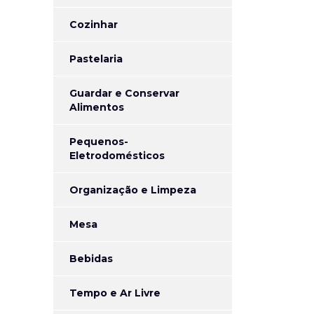
Cozinhar
Pastelaria
Guardar e Conservar
Alimentos
Pequenos-
Eletrodomésticos
Organização e Limpeza
Mesa
Bebidas
Tempo e Ar Livre