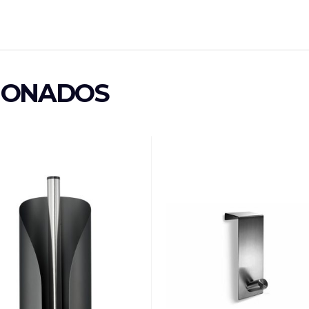
IONADOS