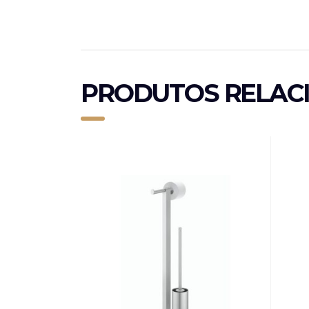
PRODUTOS RELAC