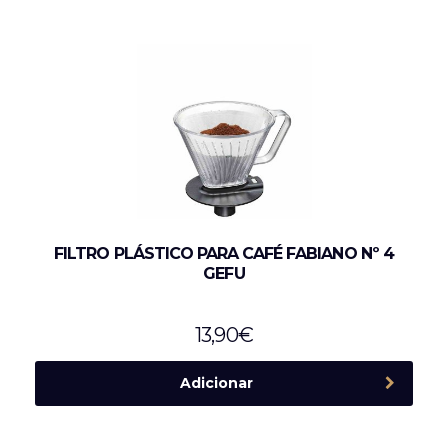
FILTRO PLÁSTICO PARA CAFÉ FABIANO Nº 4
GEFU
13,90
€
Adicionar