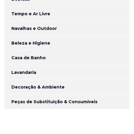
Tempo e Ar Livre
Navalhas e Outdoor
Beleza e Higiene
Casa de Banho
Lavandaria
Decoração & Ambiente
Peças de Substituição & Consumíveis