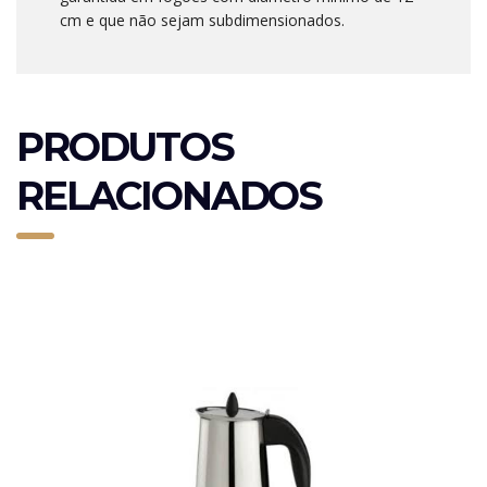
cm e que não sejam subdimensionados.
PRODUTOS
RELACIONADOS