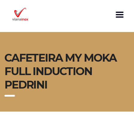
CAFETEIRA MY MOKA
FULL INDUCTION
PEDRINI