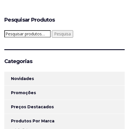
Pesquisar Produtos
Pesquisar
Pesquisa
por:
Categorias
Novidades
Promoções
Preços Destacados
Produtos Por Marca