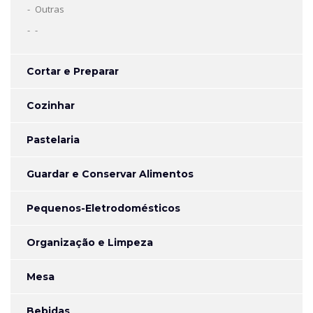
Outras
-
Cortar e Preparar
Cozinhar
Pastelaria
Guardar e Conservar Alimentos
Pequenos-Eletrodomésticos
Organização e Limpeza
Mesa
Bebidas