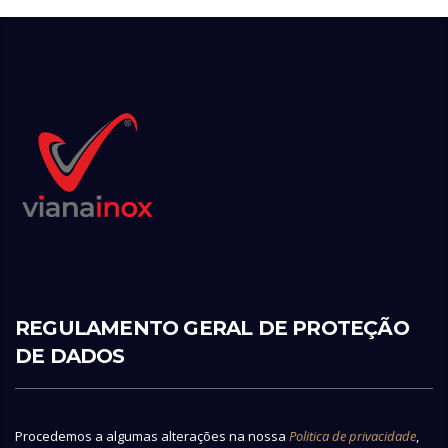
REGULAMENTO GERAL DE PROTEÇÃO
DE DADOS
Procedemos a algumas alterações na nossa
Politica de privacidade
,