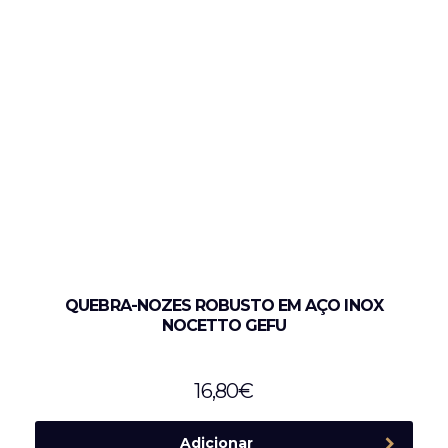
QUEBRA-NOZES ROBUSTO EM AÇO INOX
NOCETTO GEFU
16,80
€
Adicionar