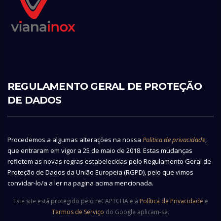
REGULAMENTO GERAL DE PROTEÇÃO
DE DADOS
Procedemos a algumas alterações na nossa
Politica de privacidade
,
que entraram em vigor a 25 de maio de 2018. Estas mudanças
refletem as novas regras estabelecidas pelo Regulamento Geral de
Proteção de Dados da União Europeia (RGPD), pelo que vimos
convidar-lo/a a ler na pagina acima mencionada.
Este site está protegido pelo reCAPTCHA e a
Política de Privacidade
e
Termos de Serviço
do Google aplicam-se.