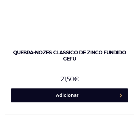
QUEBRA-NOZES CLASSICO DE ZINCO FUNDIDO
GEFU
21,50
€
Adicionar