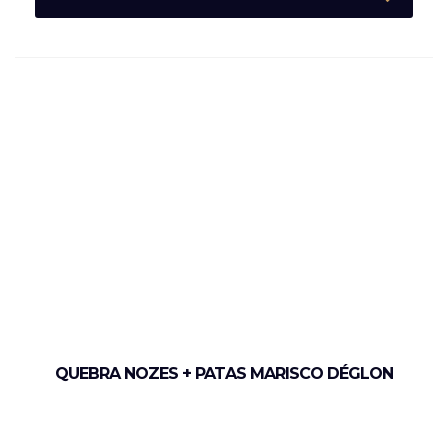
QUEBRA NOZES + PATAS MARISCO DÉGLON