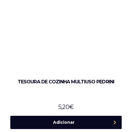
TESOURA DE COZINHA MULTIUSO PEDRINI
5,20
€
Adicionar