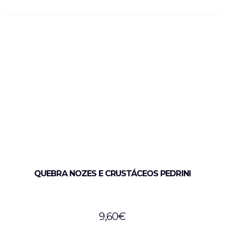
QUEBRA NOZES E CRUSTÁCEOS PEDRINI
9,60
€