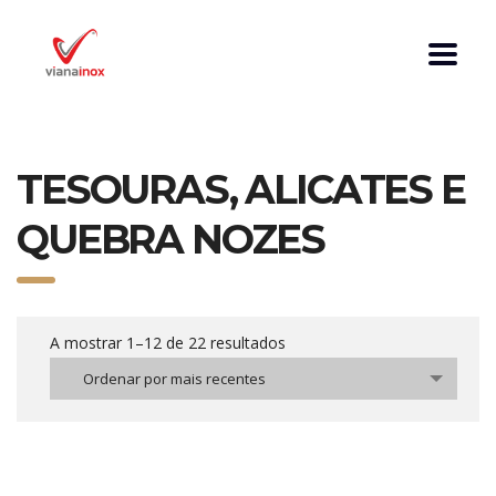
TESOURAS, ALICATES E
QUEBRA NOZES
A mostrar 1–12 de 22 resultados
Ordenar por mais recentes