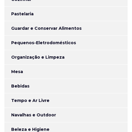
Pastelaria
Guardar e Conservar Alimentos
Pequenos-Eletrodomésticos
Organização e Limpeza
Mesa
Bebidas
Tempo e Ar Livre
Navalhas e Outdoor
Beleza e Higiene