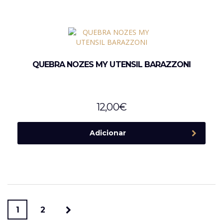
QUEBRA NOZES MY UTENSIL BARAZZONI
12,00
€
Adicionar
1
2