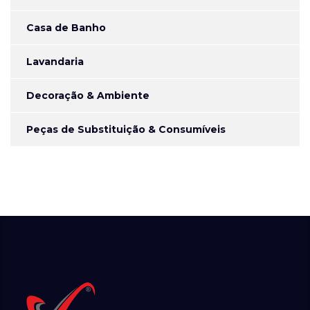
Casa de Banho
Lavandaria
Decoração & Ambiente
Peças de Substituição & Consumíveis