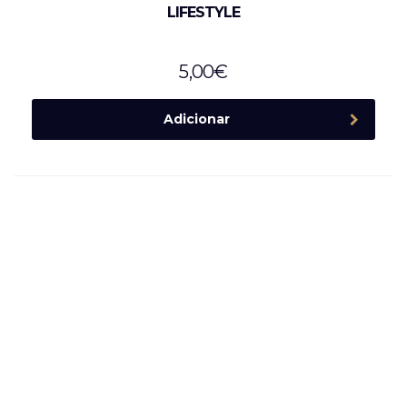
LIFESTYLE
5,00
€
Adicionar