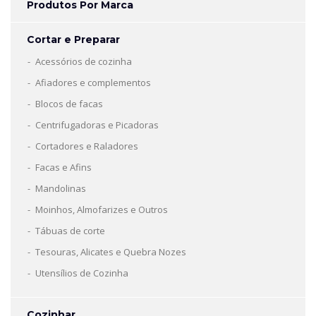
Produtos Por Marca
Cortar e Preparar
Acessórios de cozinha
Afiadores e complementos
Blocos de facas
Centrifugadoras e Picadoras
Cortadores e Raladores
Facas e Afins
Mandolinas
Moinhos, Almofarizes e Outros
Tábuas de corte
Tesouras, Alicates e Quebra Nozes
Utensílios de Cozinha
Cozinhar