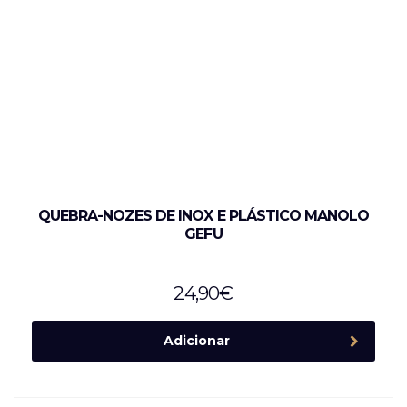
QUEBRA-NOZES DE INOX E PLÁSTICO MANOLO
GEFU
24,90
€
Adicionar