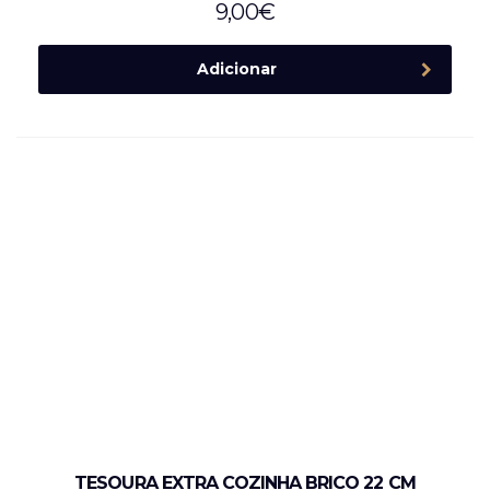
9,00
€
Adicionar
TESOURA EXTRA COZINHA BRICO 22 CM