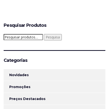
Pesquisar Produtos
Pesquisar
Pesquisa
por:
Categorias
Novidades
Promoções
Preços Destacados