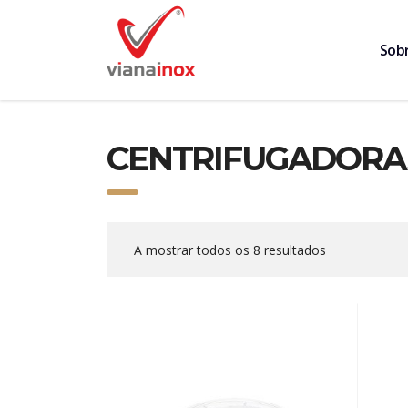
Sob
CENTRIFUGADORA
A mostrar todos os 8 resultados