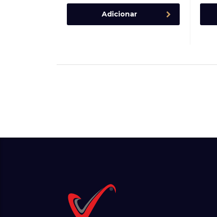
Adicionar