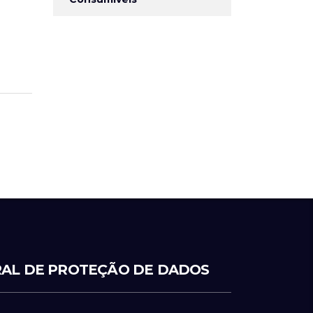
AL DE PROTEÇÃO DE DADOS