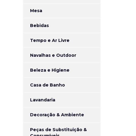
Mesa
Bebidas
Tempo e Ar Livre
Navalhas e Outdoor
Beleza e Higiene
Casa de Banho
Lavandaria
Decoração & Ambiente
Peças de Substituição &
Consumíveis