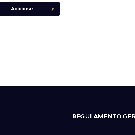
Adicionar
REGULAMENTO GER