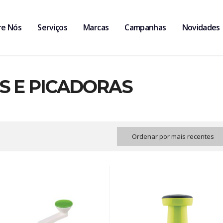
re Nós
Serviços
Marcas
Campanhas
Novidades
S E PICADORAS
Ordenar por mais recentes