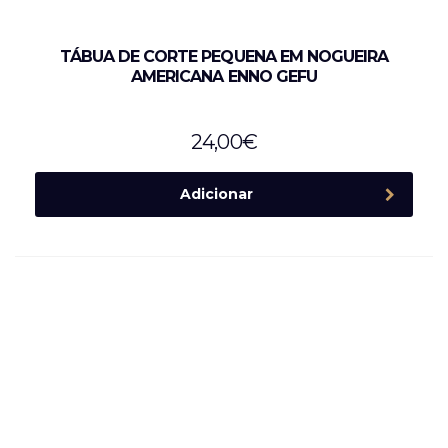
TÁBUA DE CORTE PEQUENA EM NOGUEIRA
AMERICANA ENNO GEFU
24,00
€
Adicionar