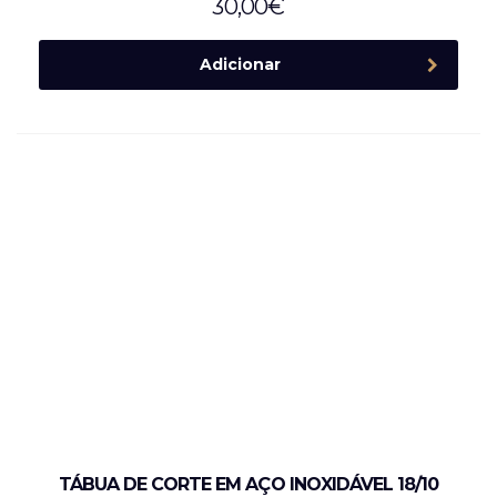
30,00
€
Adicionar
TÁBUA DE CORTE EM AÇO INOXIDÁVEL 18/10