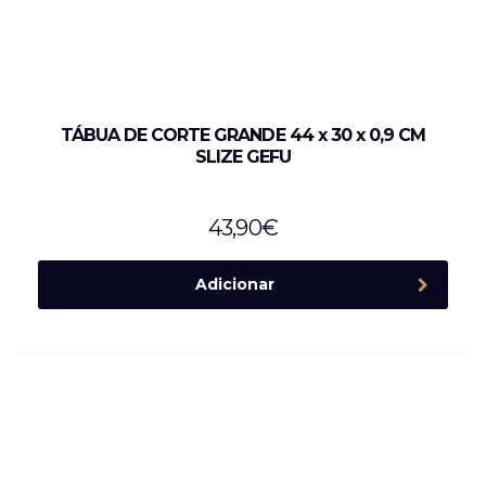
TÁBUA DE CORTE GRANDE 44 x 30 x 0,9 CM
SLIZE GEFU
43,90
€
Adicionar