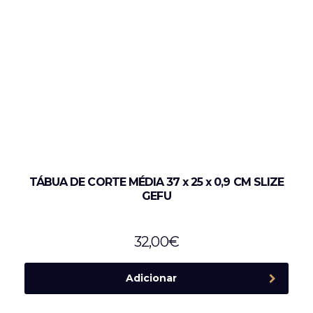
TÁBUA DE CORTE MÉDIA 37 x 25 x 0,9 CM SLIZE
GEFU
32,00
€
Adicionar