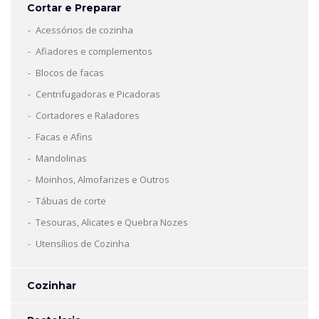
Cortar e Preparar
Acessórios de cozinha
Afiadores e complementos
Blocos de facas
Centrifugadoras e Picadoras
Cortadores e Raladores
Facas e Afins
Mandolinas
Moinhos, Almofarizes e Outros
Tábuas de corte
Tesouras, Alicates e Quebra Nozes
Utensílios de Cozinha
Cozinhar