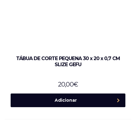
TÁBUA DE CORTE PEQUENA 30 x 20 x 0,7 CM
SLIZE GEFU
20,00
€
Adicionar