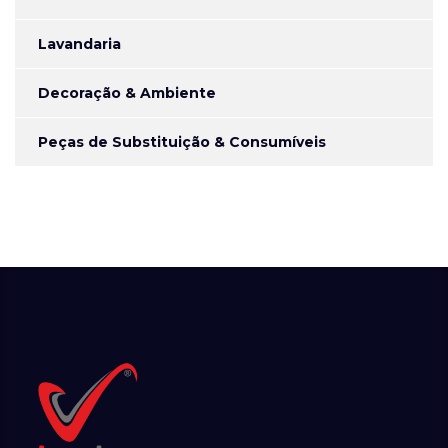
Lavandaria
Decoração & Ambiente
Peças de Substituição & Consumíveis