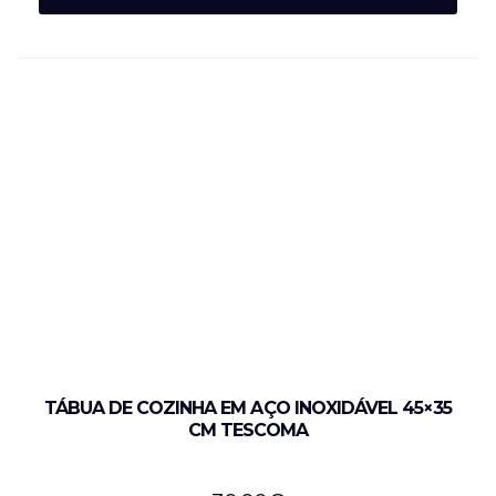
TÁBUA DE COZINHA EM AÇO INOXIDÁVEL 45×35
CM TESCOMA