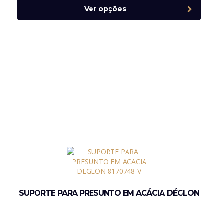
Ver opções
SUPORTE PARA PRESUNTO EM ACÁCIA DÉGLON