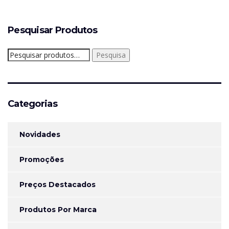
Pesquisar Produtos
Pesquisar
Pesquisa
por:
Categorias
Novidades
Promoções
Preços Destacados
Produtos Por Marca