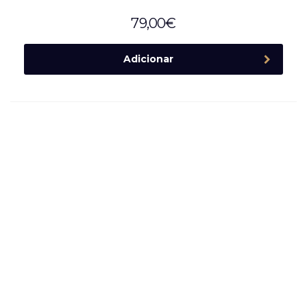
79,00
€
Adicionar