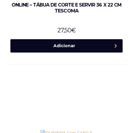
ONLINE – TÁBUA DE CORTE E SERVIR 36 X 22 CM
TESCOMA
27,50
€
Adicionar