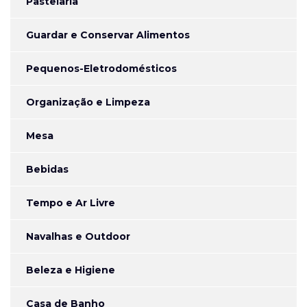
Pastelaria
Guardar e Conservar Alimentos
Pequenos-Eletrodomésticos
Organização e Limpeza
Mesa
Bebidas
Tempo e Ar Livre
Navalhas e Outdoor
Beleza e Higiene
Casa de Banho