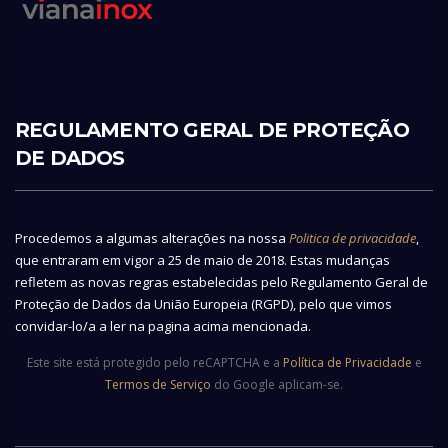
REGULAMENTO GERAL DE PROTEÇÃO
DE DADOS
Procedemos a algumas alterações na nossa
Politica de privacidade
,
que entraram em vigor a 25 de maio de 2018. Estas mudanças
refletem as novas regras estabelecidas pelo Regulamento Geral de
Proteção de Dados da União Europeia (RGPD), pelo que vimos
convidar-lo/a a ler na pagina acima mencionada.
Este site está protegido pelo reCAPTCHA e a
Política de Privacidade
e
Termos de Serviço
do Google aplicam-se.