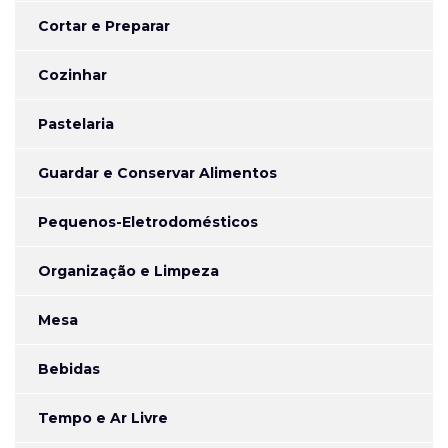
Cortar e Preparar
Cozinhar
Pastelaria
Guardar e Conservar Alimentos
Pequenos-Eletrodomésticos
Organização e Limpeza
Mesa
Bebidas
Tempo e Ar Livre