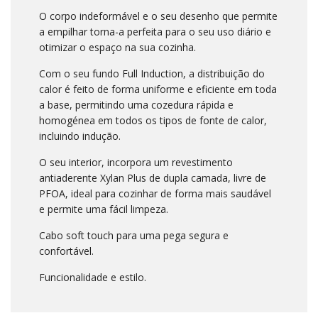
O corpo indeformável e o seu desenho que permite
a empilhar torna-a perfeita para o seu uso diário e
otimizar o espaço na sua cozinha.
Com o seu fundo Full Induction, a distribuição do
calor é feito de forma uniforme e eficiente em toda
a base, permitindo uma cozedura rápida e
homogénea em todos os tipos de fonte de calor,
incluindo indução.
O seu interior, incorpora um revestimento
antiaderente Xylan Plus de dupla camada, livre de
PFOA, ideal para cozinhar de forma mais saudável
e permite uma fácil limpeza.
Cabo soft touch para uma pega segura e
confortável.
Funcionalidade e estilo.