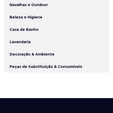
Navalhas e Outdoor
Beleza e Higiene
Casa de Banho
Lavandaria
Decoração & Ambiente
Peças de Substituição & Consumíveis