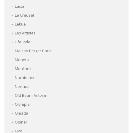
Lacor
Le Creuset
Lékué
Les Artistes
LifeStyle
Maison Berger Paris
Moneta
Moulinex
Nachtmann
Nerthus
Old Bear - Antonini
Olympia
Omada
Opinel
Oxo