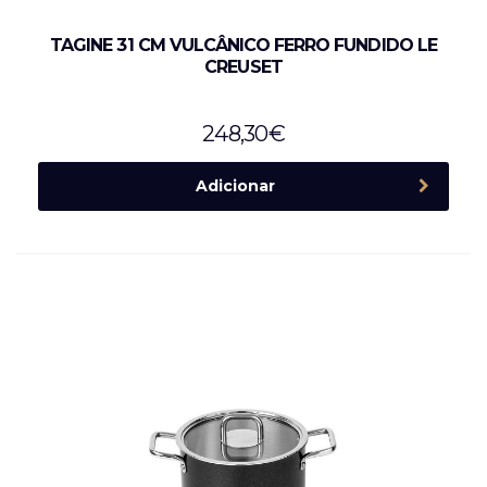
TAGINE 31 CM VULCÂNICO FERRO FUNDIDO LE
CREUSET
248,30
€
Adicionar