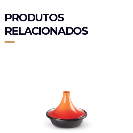
PRODUTOS
RELACIONADOS