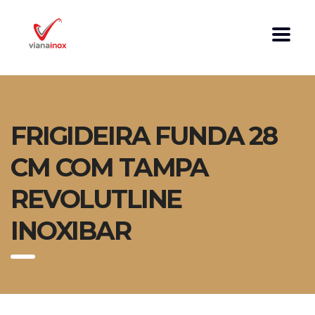
FRIGIDEIRA FUNDA 28
CM COM TAMPA
REVOLUTLINE
INOXIBAR