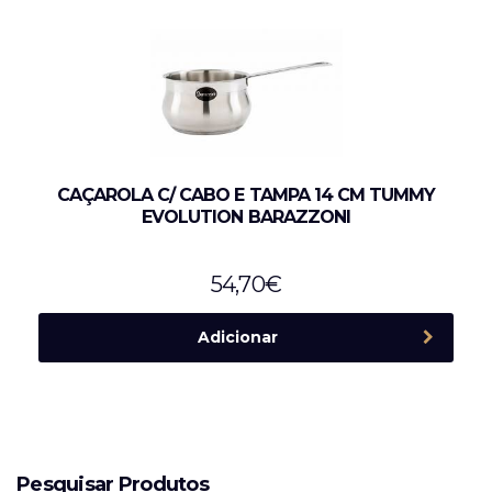
CAÇAROLA C/ CABO E TAMPA 14 CM TUMMY
EVOLUTION BARAZZONI
54,70
€
Adicionar
Pesquisar Produtos