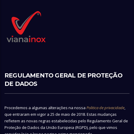
REGULAMENTO GERAL DE PROTEÇÃO
DE DADOS
Procedemos a algumas alterações na nossa
Politica de privacidade
,
que entraram em vigor a 25 de maio de 2018. Estas mudanças
refletem as novas regras estabelecidas pelo Regulamento Geral de
Proteção de Dados da União Europeia (RGPD), pelo que vimos
convidar-lo/a a ler na pagina acima mencionada.