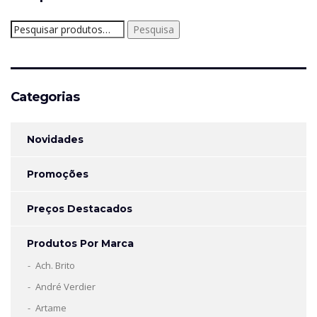
Pesquisar
Pesquisa
por:
Categorias
Novidades
Promoções
Preços Destacados
Produtos Por Marca
Ach. Brito
André Verdier
Artame